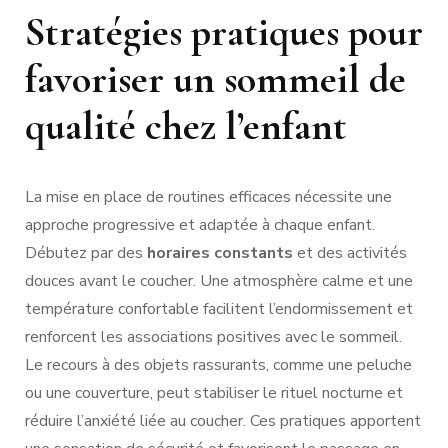
Stratégies pratiques pour
favoriser un sommeil de
qualité chez l’enfant
La mise en place de routines efficaces nécessite une
approche progressive et adaptée à chaque enfant.
Débutez par des
horaires constants
et des activités
douces avant le coucher. Une atmosphère calme et une
température confortable facilitent l’endormissement et
renforcent les associations positives avec le sommeil.
Le recours à des objets rassurants, comme une peluche
ou une couverture, peut stabiliser le rituel nocturne et
réduire l’anxiété liée au coucher. Ces pratiques apportent