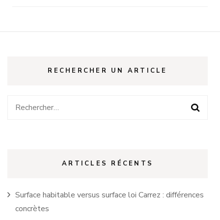
RECHERCHER UN ARTICLE
Rechercher :
ARTICLES RÉCENTS
Surface habitable versus surface loi Carrez : différences
concrètes