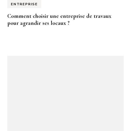
ENTREPRISE
Comment choisir une entreprise de travaux
pour agrandir ses locaux ?