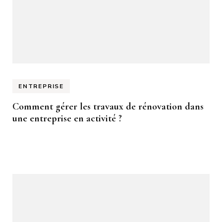
ENTREPRISE
Comment gérer les travaux de rénovation dans
une entreprise en activité ?