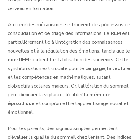
cerveau en formation.
Au cœur des mécanismes se trouvent des processus de
consolidation et de triage des informations. Le
REM
est
particulièrement lié à l’intégration des connaissances
nouvelles et à la régulation des émotions, tandis que le
non-REM
soutient la stabilisation des souvenirs. Cette
synchronisation est cruciale pour le
langage
, la
lecture
et les compétences en mathématiques, autant
d’objectifs scolaires majeurs. Or, l’altération du sommeil
peut diminuer la vigilance, troubler la
mémoire
épisodique
et compromettre l’apprentissage social et
émotionnel.
Pour les parents, des signaux simples permettent
d’évaluer la qualité du sommeil chez l’enfant. Des indices