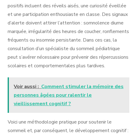
positifs incluent des réveils aisés, une curiosité éveillée
et une participation enthousiaste en classe. Des signaux
d’alerte doivent attirer l’attention : somnolence diurne
marquée, irrégularité des heures de coucher, ronflements
fréquents ou insomnie persistante. Dans ces cas, la
consultation d’un spécialiste du sommeil pédiatrique
peut s’avérer nécessaire pour prévenir des répercussions
scolaires et comportementales plus tardives.
Voir aussi :
Comment stimuler la mémoire des
personnes âgées pour ralentir le
vieillissement cognitif ?
Voici une méthodologie pratique pour soutenir le
sommeil et, par conséquent, le développement cognitif :