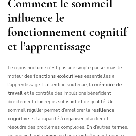
Comment le sommeil
influence le
fonctionnement cognitif
et l’apprentissage
Le repos nocturne n’est pas une simple pause, mais le
moteur des
fonctions exécutives
essentielles à
l’apprentissage. L’attention soutenue, la
mémoire de
travail
et le contrôle des impulsions bénéficient
directement d’un repos suffisant et de qualité. Un
sommeil régulier permet d’améliorer la
résilience
cognitive
et la capacité à organiser, planifier et
résoudre des problèmes complexes. En d’autres termes,
chaque nuit agit comme un banc d’entraînement pour le