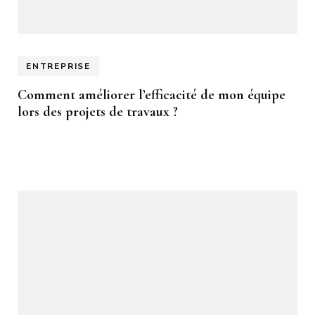
ENTREPRISE
Comment améliorer l’efficacité de mon équipe
lors des projets de travaux ?