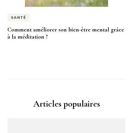
SANTÉ
Comment améliorer son bien-être mental grâce
à la méditation ?
Articles populaires