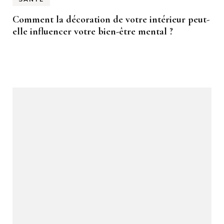
Comment la décoration de votre intérieur peut-
elle influencer votre bien-être mental ?