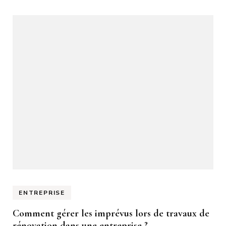
ENTREPRISE
Comment gérer les imprévus lors de travaux de
rénovation dans une entreprise ?