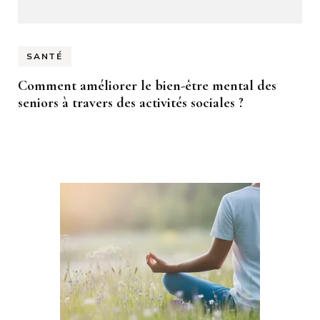
SANTÉ
Comment améliorer le bien-être mental des
seniors à travers des activités sociales ?