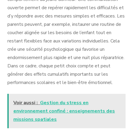
ouverte permet de repérer rapidement les difficultés et
d’y répondre avec des mesures simples et efficaces. Les
parents peuvent, par exemple, instaurer une routine de
coucher alignée sur les besoins de l’enfant tout en
restant flexibles face aux variations individuelles. Cela
crée une sécurité psychologique qui favorise un
endormissement plus rapide et une nuit plus réparatrice.
Dans ce cadre, chaque petit choix compte et peut
générer des effets cumulatifs importants sur les
performances scolaires et le bien-être émotionnel.
Voir aussi :
Gestion du stress en
environnement confiné : enseignements des
missions spatiales