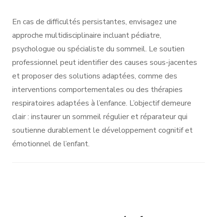
En cas de difficultés persistantes, envisagez une
approche multidisciplinaire incluant pédiatre,
psychologue ou spécialiste du sommeil. Le soutien
professionnel peut identifier des causes sous-jacentes
et proposer des solutions adaptées, comme des
interventions comportementales ou des thérapies
respiratoires adaptées à l’enfance. L’objectif demeure
clair : instaurer un sommeil régulier et réparateur qui
soutienne durablement le développement cognitif et
émotionnel de l’enfant.