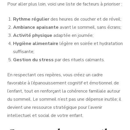
Pour aller plus loin, voici une liste de facteurs à prioriser :
Rythme régulier
des heures de coucher et de réveil;
Ambiance apaisante
avant le sommeil, sans écrans;
Activité physique
adaptée en journée;
Hygiène alimentaire
légère en soirée et hydratation
suffisante;
Gestion du stress
par des rituels calmants.
En respectant ces repères, vous créez un cadre
favorable à l’épanouissement cognitif et émotionnel de
l’enfant, tout en renforçant la cohérence familiale autour
du sommeil. Le sommeil n’est pas une dépense inutile; il
devient une ressource stratégique pour l’avenir
intellectuel et social de votre enfant.