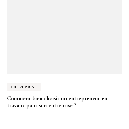
ENTREPRISE
Comment bien choisir un entrepreneur en
travaux pour son entreprise ?