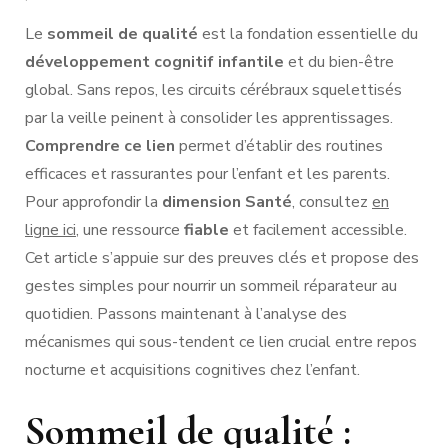
Le
sommeil de qualité
est la fondation essentielle du
développement cognitif infantile
et du bien-être
global. Sans repos, les circuits cérébraux squelettisés
par la veille peinent à consolider les apprentissages.
Comprendre ce lien
permet d’établir des routines
efficaces et rassurantes pour l’enfant et les parents.
Pour approfondir la
dimension Santé
, consultez
en
ligne ici
, une ressource
fiable
et facilement accessible.
Cet article s’appuie sur des preuves clés et propose des
gestes simples pour nourrir un sommeil réparateur au
quotidien. Passons maintenant à l’analyse des
mécanismes qui sous-tendent ce lien crucial entre repos
nocturne et acquisitions cognitives chez l’enfant.
Sommeil de qualité :