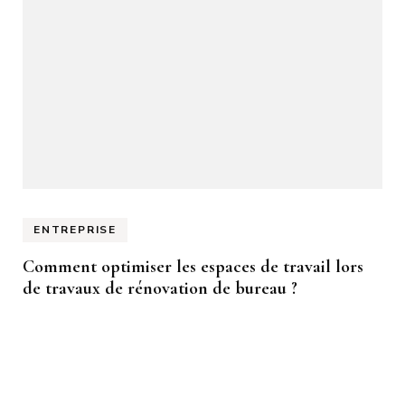
ENTREPRISE
Comment optimiser les espaces de travail lors
de travaux de rénovation de bureau ?