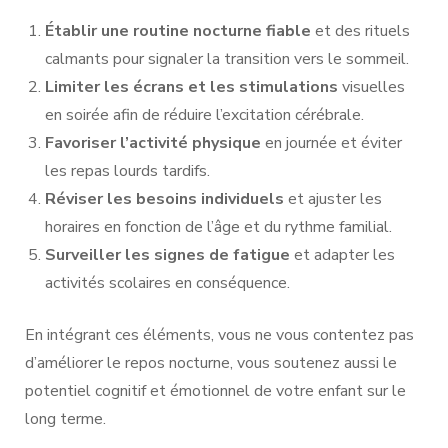
Établir une routine nocturne fiable
et des rituels
calmants pour signaler la transition vers le sommeil.
Limiter les écrans et les stimulations
visuelles
en soirée afin de réduire l’excitation cérébrale.
Favoriser l’activité physique
en journée et éviter
les repas lourds tardifs.
Réviser les besoins individuels
et ajuster les
horaires en fonction de l’âge et du rythme familial.
Surveiller les signes de fatigue
et adapter les
activités scolaires en conséquence.
En intégrant ces éléments, vous ne vous contentez pas
d’améliorer le repos nocturne, vous soutenez aussi le
potentiel cognitif et émotionnel de votre enfant sur le
long terme.