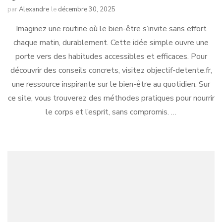
par
Alexandre
le
décembre 30, 2025
Imaginez une routine où le bien-être s’invite sans effort
chaque matin, durablement. Cette idée simple ouvre une
porte vers des habitudes accessibles et efficaces. Pour
découvrir des conseils concrets, visitez objectif-detente.fr,
une ressource inspirante sur le bien-être au quotidien. Sur
ce site, vous trouverez des méthodes pratiques pour nourrir
le corps et l’esprit, sans compromis. …