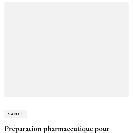
SANTÉ
Préparation pharmaceutique pour