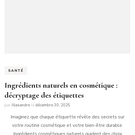
SANTÉ
Ingrédients naturels en cosmétique :
décryptage des étiquettes
par
Alexandre
le
décembre 30, 2025
Imaginez que chaque étiquette révèle des secrets sur
votre routine cosmétique et votre bien-être durable.
Ingrédients cosmétiques naturels guident des choix