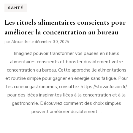
SANTÉ
Les rituels alimentaires conscients pour
améliorer la concentration au bureau
par
Alexandre
le
décembre 30, 2025
Imaginez pouvoir transformer vos pauses en rituels
alimentaires conscients et booster durablement votre
concentration au bureau. Cette approche lie alimentations
et routine simple pour gagner en énergie sans fatigue. Pour
les curieux gastronomes, consultez https://slowinfusion.fr/
pour des idées inspirantes liées à la concentration et à la
gastronomie. Découvrez comment des choix simples
peuvent améliorer durablement …