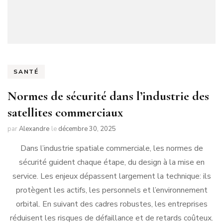
SANTÉ
Normes de sécurité dans l’industrie des
satellites commerciaux
par
Alexandre
le
décembre 30, 2025
Dans l’industrie spatiale commerciale, les normes de
sécurité guident chaque étape, du design à la mise en
service. Les enjeux dépassent largement la technique: ils
protègent les actifs, les personnels et l’environnement
orbital. En suivant des cadres robustes, les entreprises
réduisent les risques de défaillance et de retards coûteux.