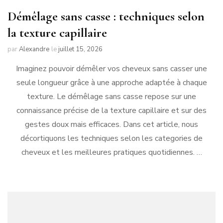
Démêlage sans casse : techniques selon
la texture capillaire
par
Alexandre
le
juillet 15, 2026
Imaginez pouvoir démêler vos cheveux sans casser une
seule longueur grâce à une approche adaptée à chaque
texture. Le démêlage sans casse repose sur une
connaissance précise de la texture capillaire et sur des
gestes doux mais efficaces. Dans cet article, nous
décortiquons les techniques selon les categories de
cheveux et les meilleures pratiques quotidiennes. …