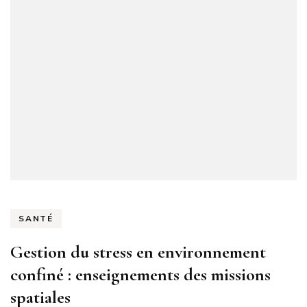
SANTÉ
Gestion du stress en environnement
confiné : enseignements des missions
spatiales