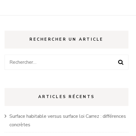
publications
RECHERCHER UN ARTICLE
Rechercher :
ARTICLES RÉCENTS
Surface habitable versus surface loi Carrez : différences
concrètes