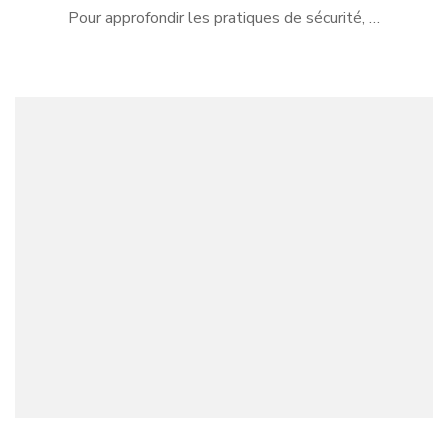
Pour approfondir les pratiques de sécurité, …