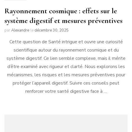
Rayonnement cosmique : effets sur le
système digestif et mesures préventives
par
Alexandre
le
décembre 30, 2025
Cette question de Santé intrigue et ouvre une curiosité
scientifique autour du rayonnement cosmique et du
système digestif. Ce lien semble complexe, mais il mérite
d’être examiné avec rigueur et clarté. Nous explorons les
mécanismes, les risques et les mesures préventives pour
protéger l’appareil digestif. Suivre ces conseils peut
renforcer votre santé digestive face à …