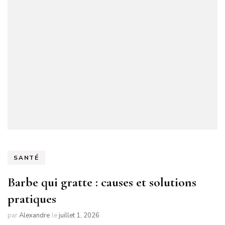
SANTÉ
Barbe qui gratte : causes et solutions
pratiques
par
Alexandre
le
juillet 1, 2026