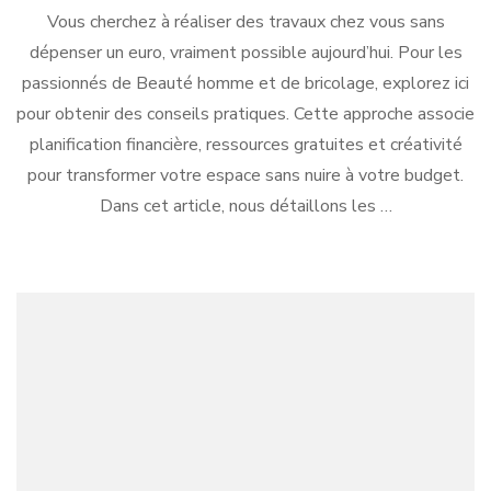
Vous cherchez à réaliser des travaux chez vous sans
dépenser un euro, vraiment possible aujourd’hui. Pour les
passionnés de Beauté homme et de bricolage, explorez ici
pour obtenir des conseils pratiques. Cette approche associe
planification financière, ressources gratuites et créativité
pour transformer votre espace sans nuire à votre budget.
Dans cet article, nous détaillons les …