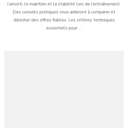
l’amorti, le maintien et la stabilité lors de l’entraînement.
Des conseils pratiques vous aideront à comparer et
dénicher des offres fiables. Les critères techniques
essentiels pour …