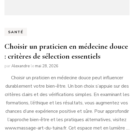
SANTÉ
Choisir un praticien en médecine douce
: critères de sélection essentiels
par
Alexandre
le
mai 28, 2026
Choisir un praticien en médecine douce peut influencer
durablement votre bien-être. Un bon choix s’appuie sur des
critères clairs et des vérifications simples. En examinant les
formations, l’éthique et les résultats, vous augmentez vos
chances d’une expérience positive et sûre. Pour approfondir
l’approche bien-être et les pratiques alternatives, visitez
www.massage-art-du-tuina.fr. Cet espace met en lumière …