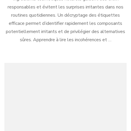
responsables et évitent les surprises irritantes dans nos
routines quotidiennes. Un décryptage des étiquettes
efficace permet d’identifier rapidement les composants
potentiellement irritants et de privilégier des alternatives
sûres. Apprendre à lire les incohérences et …