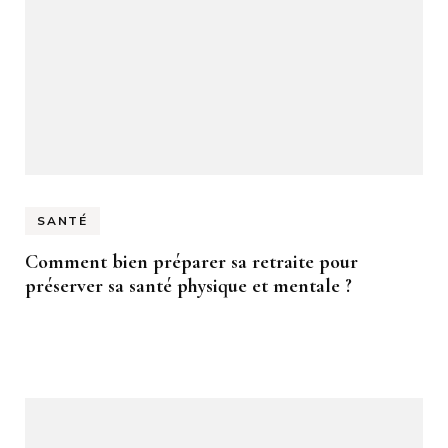
SANTÉ
Comment bien préparer sa retraite pour
préserver sa santé physique et mentale ?