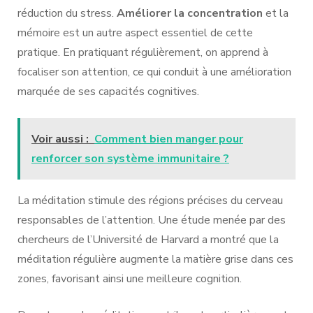
réduction du stress.
Améliorer la concentration
et la
mémoire est un autre aspect essentiel de cette
pratique. En pratiquant régulièrement, on apprend à
focaliser son attention, ce qui conduit à une amélioration
marquée de ses capacités cognitives.
Voir aussi :
Comment bien manger pour
renforcer son système immunitaire ?
La méditation stimule des régions précises du cerveau
responsables de l’attention. Une étude menée par des
chercheurs de l’Université de Harvard a montré que la
méditation régulière augmente la matière grise dans ces
zones, favorisant ainsi une meilleure cognition.