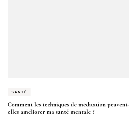
SANTÉ
Comment les techniques de méditation peuvent-
elles améliorer ma santé mentale ?