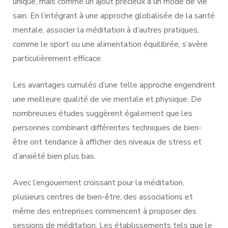
unique, mais comme un ajout précieux à un mode de vie
sain. En l’intégrant à une approche globalisée de la santé
mentale, associer la méditation à d’autres pratiques,
comme le sport ou une alimentation équilibrée, s’avère
particulièrement efficace.
Les avantages cumulés d’une telle approche engendrent
une meilleure qualité de vie mentale et physique. De
nombreuses études suggèrent également que les
personnes combinant différentes techniques de bien-
être ont tendance à afficher des niveaux de stress et
d’anxiété bien plus bas.
Avec l’engouement croissant pour la méditation,
plusieurs centres de bien-être, des associations et
même des entreprises commencent à proposer des
sessions de méditation. Les établissements tels que le