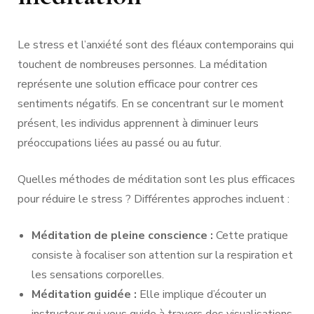
Le stress et l’anxiété sont des fléaux contemporains qui
touchent de nombreuses personnes. La méditation
représente une solution efficace pour contrer ces
sentiments négatifs. En se concentrant sur le moment
présent, les individus apprennent à diminuer leurs
préoccupations liées au passé ou au futur.
Quelles méthodes de méditation sont les plus efficaces
pour réduire le stress ? Différentes approches incluent :
Méditation de pleine conscience :
Cette pratique
consiste à focaliser son attention sur la respiration et
les sensations corporelles.
Méditation guidée :
Elle implique d’écouter un
instructeur qui vous guide à travers des visualisations