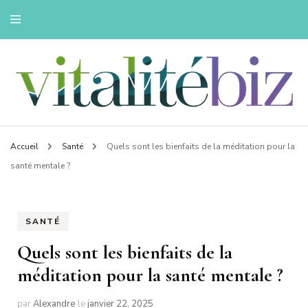
Innovons pour une vie saine
Vitalitebiz
Accueil
Santé
Quels sont les bienfaits de la méditation pour la
santé mentale ?
SANTÉ
Quels sont les bienfaits de la
méditation pour la santé mentale ?
par
Alexandre
le
janvier 22, 2025