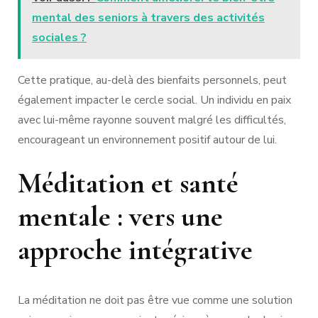
mental des seniors à travers des activités
sociales ?
Cette pratique, au-delà des bienfaits personnels, peut
également impacter le cercle social. Un individu en paix
avec lui-même rayonne souvent malgré les difficultés,
encourageant un environnement positif autour de lui.
Méditation et santé
mentale : vers une
approche intégrative
La méditation ne doit pas être vue comme une solution