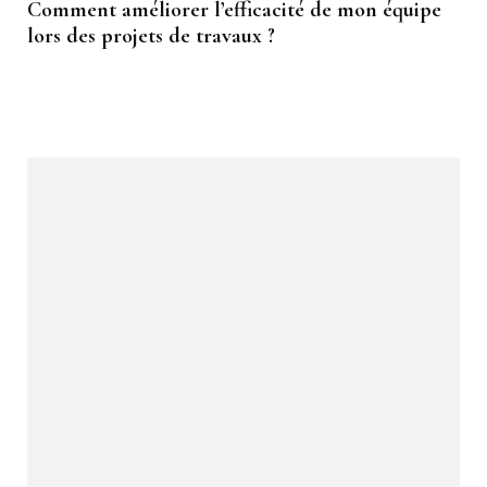
Comment améliorer l’efficacité de mon équipe
lors des projets de travaux ?