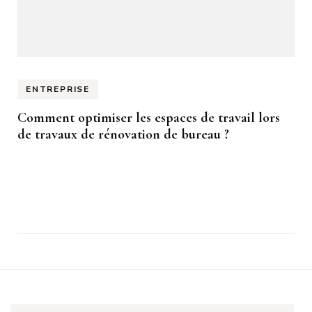
ENTREPRISE
Comment optimiser les espaces de travail lors
de travaux de rénovation de bureau ?