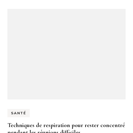
SANTÉ
Techniques de respiration pour rester concentré
pendant les réunions difficiles