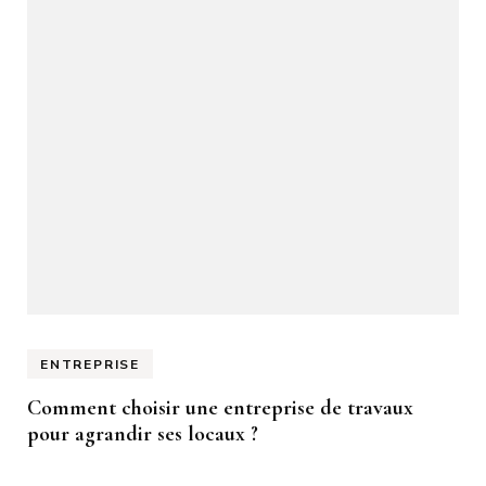
ENTREPRISE
Comment choisir une entreprise de travaux
pour agrandir ses locaux ?