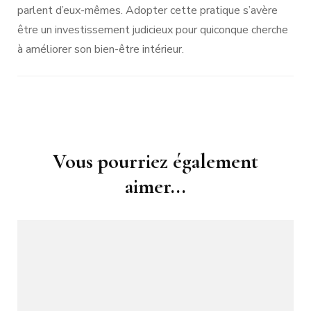
parlent d’eux-mêmes. Adopter cette pratique s’avère
être un investissement judicieux pour quiconque cherche
à améliorer son bien-être intérieur.
Navigation
Vous pourriez également
d'article
aimer...