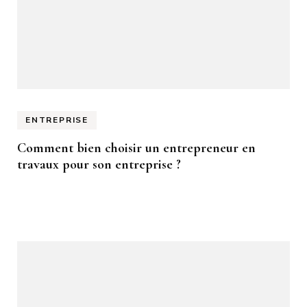
ENTREPRISE
Comment bien choisir un entrepreneur en
travaux pour son entreprise ?