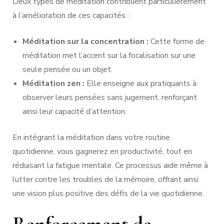
Deux types de méditation contribuent particulièrement
à l’amélioration de ces capacités :
Méditation sur la concentration :
Cette forme de
méditation met l’accent sur la focalisation sur une
seule pensée ou un objet.
Méditation zen :
Elle enseigne aux pratiquants à
observer leurs pensées sans jugement, renforçant
ainsi leur capacité d’attention.
En intégrant la méditation dans votre routine
quotidienne, vous gagnerez en productivité, tout en
réduisant la fatigue mentale. Ce processus aide même à
lutter contre les troubles de la mémoire, offrant ainsi
une vision plus positive des défis de la vie quotidienne.
Renforcement de