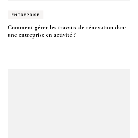
ENTREPRISE
Comment gérer les travaux de rénovation dans
une entreprise en activité ?