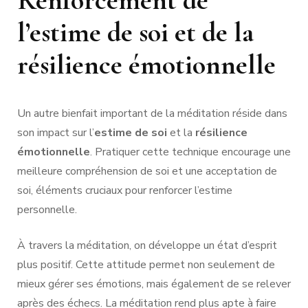
l’estime de soi et de la
résilience émotionnelle
Un autre bienfait important de la méditation réside dans
son impact sur l’
estime de soi
et la
résilience
émotionnelle
. Pratiquer cette technique encourage une
meilleure compréhension de soi et une acceptation de
soi, éléments cruciaux pour renforcer l’estime
personnelle.
À travers la méditation, on développe un état d’esprit
plus positif. Cette attitude permet non seulement de
mieux gérer ses émotions, mais également de se relever
après des échecs. La méditation rend plus apte à faire