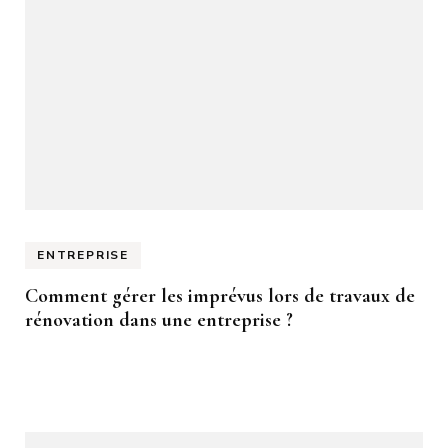
ENTREPRISE
Comment gérer les imprévus lors de travaux de
rénovation dans une entreprise ?