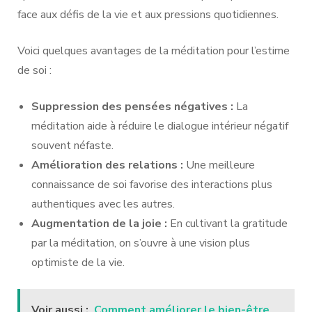
face aux défis de la vie et aux pressions quotidiennes.
Voici quelques avantages de la méditation pour l’estime
de soi :
Suppression des pensées négatives :
La
méditation aide à réduire le dialogue intérieur négatif
souvent néfaste.
Amélioration des relations :
Une meilleure
connaissance de soi favorise des interactions plus
authentiques avec les autres.
Augmentation de la joie :
En cultivant la gratitude
par la méditation, on s’ouvre à une vision plus
optimiste de la vie.
Voir aussi :
Comment améliorer le bien-être