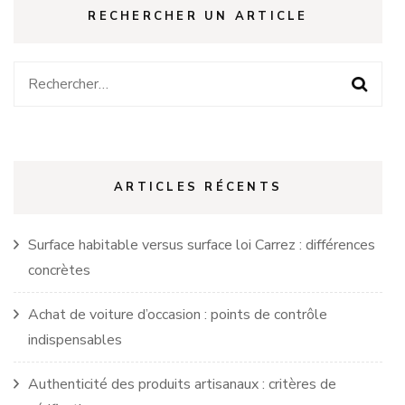
RECHERCHER UN ARTICLE
Rechercher :
ARTICLES RÉCENTS
Surface habitable versus surface loi Carrez : différences
concrètes
Achat de voiture d’occasion : points de contrôle
indispensables
Authenticité des produits artisanaux : critères de