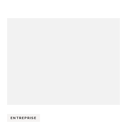
ENTREPRISE