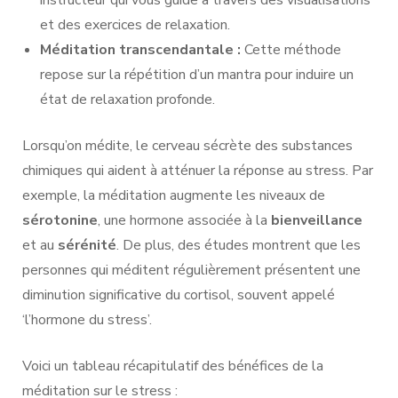
et des exercices de relaxation.
Méditation transcendantale :
Cette méthode
repose sur la répétition d’un mantra pour induire un
état de relaxation profonde.
Lorsqu’on médite, le cerveau sécrète des substances
chimiques qui aident à atténuer la réponse au stress. Par
exemple, la méditation augmente les niveaux de
sérotonine
, une hormone associée à la
bienveillance
et au
sérénité
. De plus, des études montrent que les
personnes qui méditent régulièrement présentent une
diminution significative du cortisol, souvent appelé
‘l’hormone du stress’.
Voici un tableau récapitulatif des bénéfices de la
méditation sur le stress :