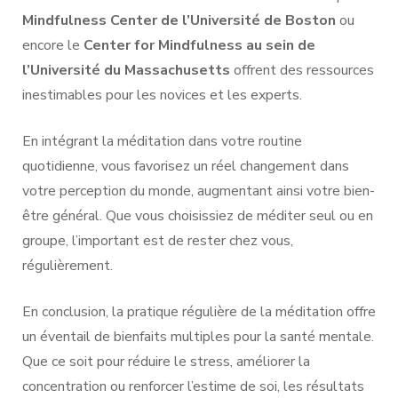
Mindfulness Center de l’Université de Boston
ou
encore le
Center for Mindfulness au sein de
l’Université du Massachusetts
offrent des ressources
inestimables pour les novices et les experts.
En intégrant la méditation dans votre routine
quotidienne, vous favorisez un réel changement dans
votre perception du monde, augmentant ainsi votre bien-
être général. Que vous choisissiez de méditer seul ou en
groupe, l’important est de rester chez vous,
régulièrement.
En conclusion, la pratique régulière de la méditation offre
un éventail de bienfaits multiples pour la santé mentale.
Que ce soit pour réduire le stress, améliorer la
concentration ou renforcer l’estime de soi, les résultats