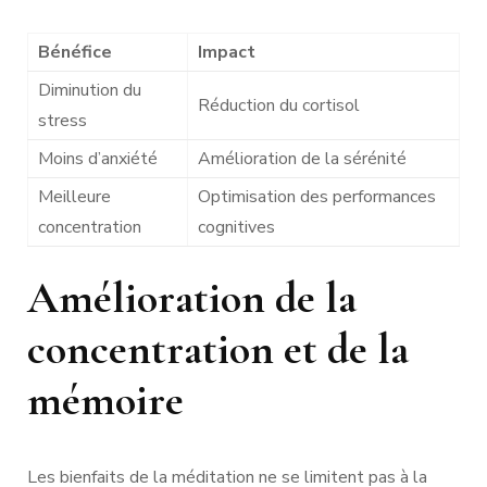
Bénéfice
Impact
Diminution du
Réduction du cortisol
stress
Moins d’anxiété
Amélioration de la sérénité
Meilleure
Optimisation des performances
concentration
cognitives
Amélioration de la
concentration et de la
mémoire
Les bienfaits de la méditation ne se limitent pas à la