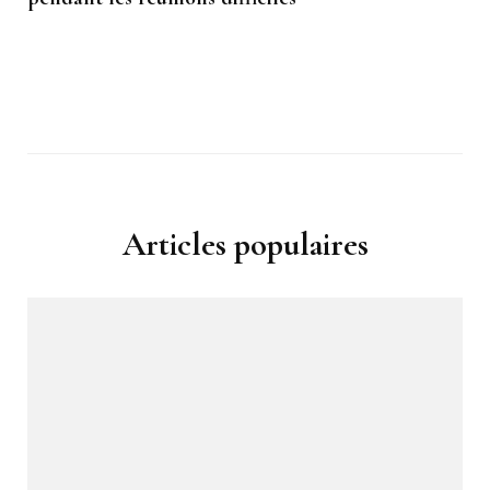
Articles populaires