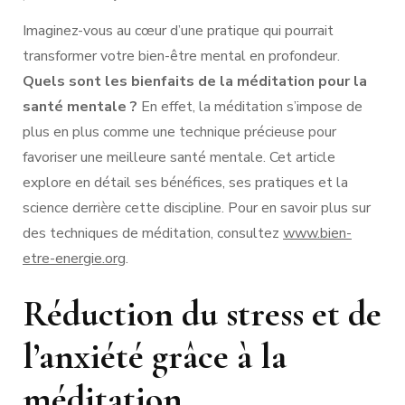
Imaginez-vous au cœur d’une pratique qui pourrait
transformer votre bien-être mental en profondeur.
Quels sont les bienfaits de la méditation pour la
santé mentale ?
En effet, la méditation s’impose de
plus en plus comme une technique précieuse pour
favoriser une meilleure santé mentale. Cet article
explore en détail ses bénéfices, ses pratiques et la
science derrière cette discipline. Pour en savoir plus sur
des techniques de méditation, consultez
www.bien-
etre-energie.org
.
Réduction du stress et de
l’anxiété grâce à la
méditation