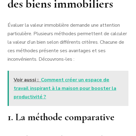
des biens immobiliers
Évaluer la valeur immobilière demande une attention
particulière. Plusieurs méthodes permettent de calculer
la valeur d’un bien selon différents critères. Chacune de
ces méthodes présente ses avantages et ses
inconvénients. Découvrons-les :
Voir aussi :
Comment créer un espace de
travail inspirant à la maison pour booster la
productivité ?
1. La méthode comparative