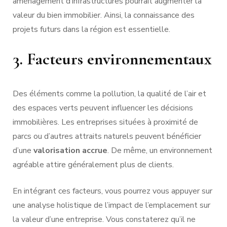
aménagement d’infrastructures pourrait augmenter la
valeur du bien immobilier. Ainsi, la connaissance des
projets futurs dans la région est essentielle.
3. Facteurs environnementaux
Des éléments comme la pollution, la qualité de l’air et
des espaces verts peuvent influencer les décisions
immobilières. Les entreprises situées à proximité de
parcs ou d’autres attraits naturels peuvent bénéficier
d’une
valorisation accrue
. De même, un environnement
agréable attire généralement plus de clients.
En intégrant ces facteurs, vous pourrez vous appuyer sur
une analyse holistique de l’impact de l’emplacement sur
la valeur d’une entreprise. Vous constaterez qu’il ne