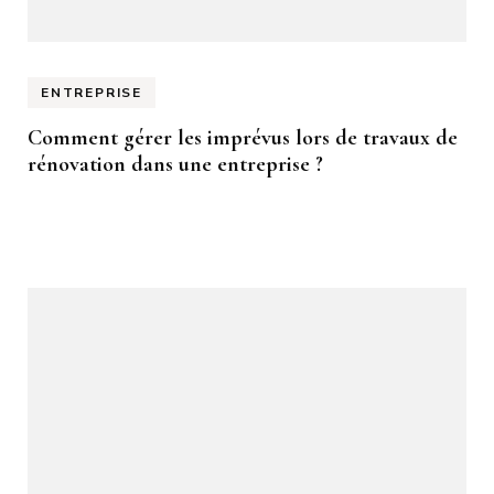
ENTREPRISE
Comment gérer les imprévus lors de travaux de
rénovation dans une entreprise ?