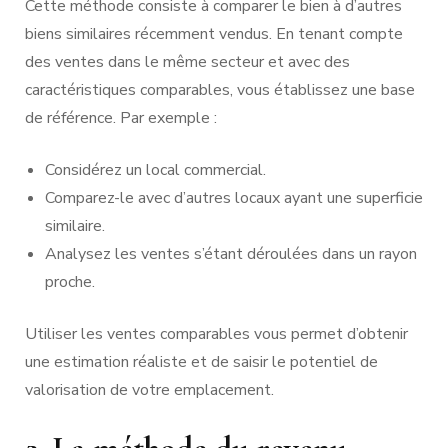
Cette méthode consiste à comparer le bien à d’autres
biens similaires récemment vendus. En tenant compte
des ventes dans le même secteur et avec des
caractéristiques comparables, vous établissez une base
de référence. Par exemple :
Considérez un local commercial.
Comparez-le avec d’autres locaux ayant une superficie
similaire.
Analysez les ventes s’étant déroulées dans un rayon
proche.
Utiliser les ventes comparables vous permet d’obtenir
une estimation réaliste et de saisir le potentiel de
valorisation de votre emplacement.