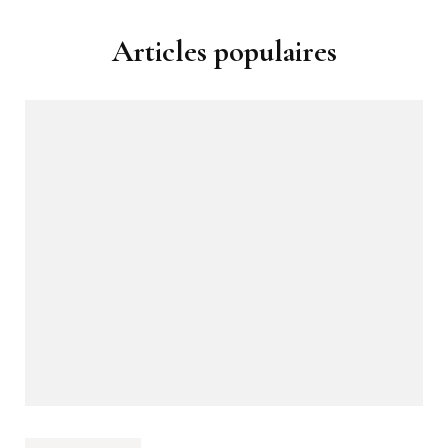
Articles populaires