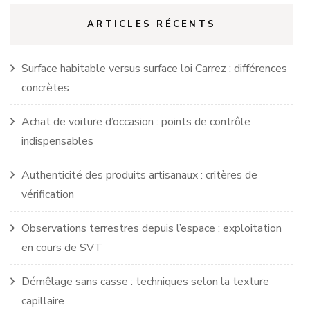
ARTICLES RÉCENTS
Surface habitable versus surface loi Carrez : différences
concrètes
Achat de voiture d’occasion : points de contrôle
indispensables
Authenticité des produits artisanaux : critères de
vérification
Observations terrestres depuis l’espace : exploitation
en cours de SVT
Démêlage sans casse : techniques selon la texture
capillaire