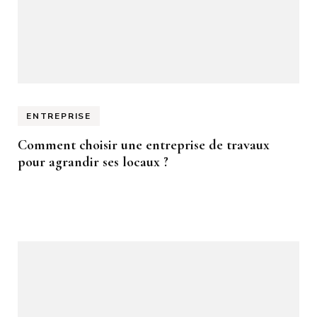
ENTREPRISE
Comment choisir une entreprise de travaux
pour agrandir ses locaux ?