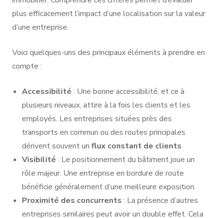
immobilier. Comprendre ces critères permet d’évaluer
plus efficacement l’impact d’une localisation sur la valeur
d’une entreprise.
Voici quelques-uns des principaux éléments à prendre en
compte :
Accessibilité
: Une bonne accessibilité, et ce à
plusieurs niveaux, attire à la fois les clients et les
employés. Les entreprises situées près des
transports en commun ou des routes principales
dérivent souvent un
flux constant de clients
.
Visibilité
: Le positionnement du bâtiment joue un
rôle majeur. Une entreprise en bordure de route
bénéficie généralement d’une meilleure exposition.
Proximité des concurrents
: La présence d’autres
entreprises similaires peut avoir un double effet. Cela