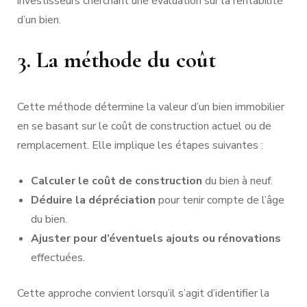
investisseurs cherchant une évaluation sur la rentabilité
d’un bien.
3. La méthode du coût
Cette méthode détermine la valeur d’un bien immobilier
en se basant sur le coût de construction actuel ou de
remplacement. Elle implique les étapes suivantes :
Calculer le coût de construction
du bien à neuf.
Déduire la dépréciation
pour tenir compte de l’âge
du bien.
Ajuster pour d’éventuels ajouts ou rénovations
effectuées.
Cette approche convient lorsqu’il s’agit d’identifier la