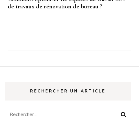
de travaux de rénovation de bureau ?
RECHERCHER UN ARTICLE
Rechercher :