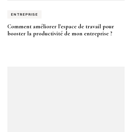
ENTREPRISE
Comment améliorer l’espace de travail pour
booster la productivité de mon entreprise ?