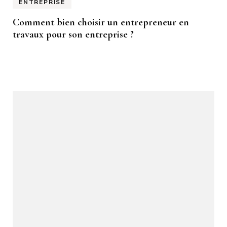
ENTREPRISE
Comment bien choisir un entrepreneur en
travaux pour son entreprise ?