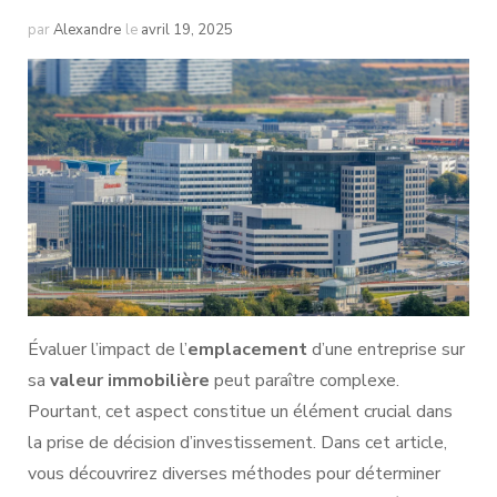
par
Alexandre
le
avril 19, 2025
Évaluer l’impact de l’
emplacement
d’une entreprise sur
sa
valeur immobilière
peut paraître complexe.
Pourtant, cet aspect constitue un élément crucial dans
la prise de décision d’investissement. Dans cet article,
vous découvrirez diverses méthodes pour déterminer