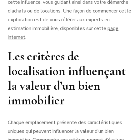
cette influence, vous guidant ainsi dans votre démarche
d’achats ou de locations. Une façon de commencer cette
exploration est de vous référer aux experts en
estimation immobilière, disponibles sur cette
page
internet
.
Les critères de
localisation influençant
la valeur d’un bien
immobilier
Chaque emplacement présente des caractéristiques
uniques qui peuvent influencer la valeur d’un bien