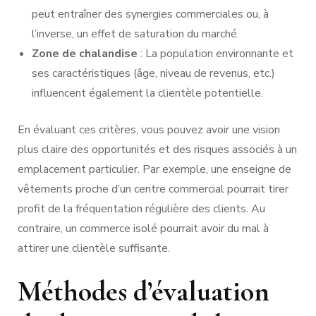
peut entraîner des synergies commerciales ou, à
l’inverse, un effet de saturation du marché.
Zone de chalandise
: La population environnante et
ses caractéristiques (âge, niveau de revenus, etc.)
influencent également la clientèle potentielle.
En évaluant ces critères, vous pouvez avoir une vision
plus claire des opportunités et des risques associés à un
emplacement particulier. Par exemple, une enseigne de
vêtements proche d’un centre commercial pourrait tirer
profit de la fréquentation régulière des clients. Au
contraire, un commerce isolé pourrait avoir du mal à
attirer une clientèle suffisante.
Méthodes d’évaluation