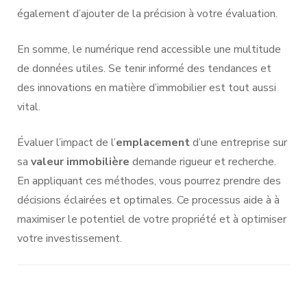
également d’ajouter de la précision à votre évaluation.
En somme, le numérique rend accessible une multitude
de données utiles. Se tenir informé des tendances et
des innovations en matière d’immobilier est tout aussi
vital.
Évaluer l’impact de l’
emplacement
d’une entreprise sur
sa
valeur immobilière
demande rigueur et recherche.
En appliquant ces méthodes, vous pourrez prendre des
décisions éclairées et optimales. Ce processus aide à à
maximiser le potentiel de votre propriété et à optimiser
votre investissement.