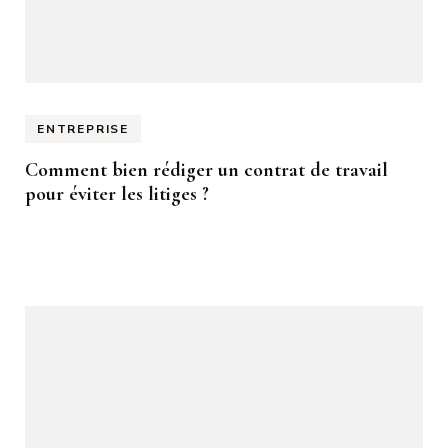
ENTREPRISE
Comment bien rédiger un contrat de travail
pour éviter les litiges ?