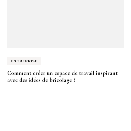
ENTREPRISE
Comment créer un espace de travail inspirant
avec des idées de bricolage ?