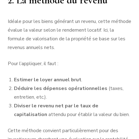
2. La méthode du revenu
Idéale pour les biens générant un revenu, cette méthode
évalue la valeur selon le rendement locatif. Ici, la
formule de valorisation de la propriété se base sur les
revenus annuels nets.
Pour l’appliquer, il faut :
Estimer le loyer annuel brut
.
Déduire les dépenses opérationnelles
(taxes,
entretien, etc.).
Diviser le revenu net par le taux de
capitalisation
attendu pour établir la valeur du bien.
Cette méthode convient particulièrement pour des