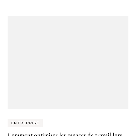
ENTREPRISE
Comment optimiser les espaces de travail lors