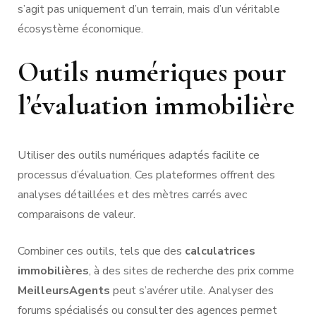
s’agit pas uniquement d’un terrain, mais d’un véritable
écosystème économique.
Outils numériques pour
l’évaluation immobilière
Utiliser des outils numériques adaptés facilite ce
processus d’évaluation. Ces plateformes offrent des
analyses détaillées et des mètres carrés avec
comparaisons de valeur.
Combiner ces outils, tels que des
calculatrices
immobilières
, à des sites de recherche des prix comme
MeilleursAgents
peut s’avérer utile. Analyser des
forums spécialisés ou consulter des agences permet