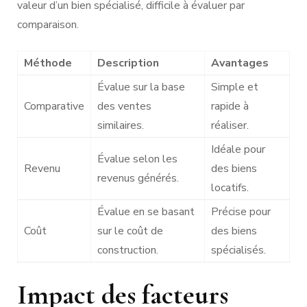
valeur d’un bien spécialisé, difficile à évaluer par
comparaison.
Méthode
Description
Avantages
Évalue sur la base
Simple et
Comparative
des ventes
rapide à
similaires.
réaliser.
Idéale pour
Évalue selon les
Revenu
des biens
revenus générés.
locatifs.
Évalue en se basant
Précise pour
Coût
sur le coût de
des biens
construction.
spécialisés.
Impact des facteurs