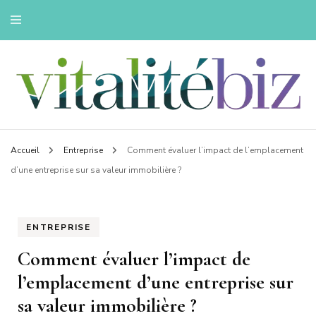
Innovons pour une vie saine
Vitalitebiz
Accueil
Entreprise
Comment évaluer l’impact de l’emplacement
d’une entreprise sur sa valeur immobilière ?
ENTREPRISE
Comment évaluer l’impact de
l’emplacement d’une entreprise sur
sa valeur immobilière ?