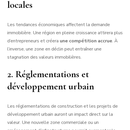
locales
Les tendances économiques affectent la demande
immobilière. Une région en pleine croissance attirera plus
d’entrepreneurs et créera
une compétition accrue
. À
l’inverse, une zone en déclin peut entraîner une
stagnation des valeurs immobilières.
2. Réglementations et
développement urbain
Les réglementations de construction et les projets de
développement urbain auront un impact direct sur la
valeur. Une nouvelle zone commerciale ou un