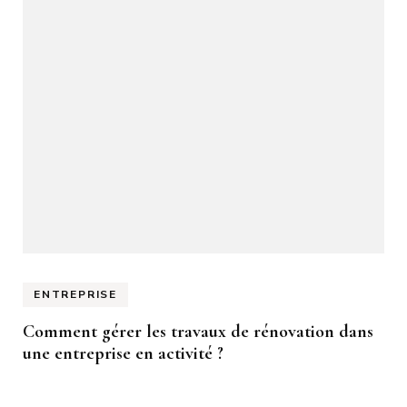
ENTREPRISE
Comment gérer les travaux de rénovation dans
une entreprise en activité ?