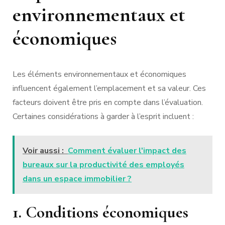
environnementaux et
économiques
Les éléments environnementaux et économiques
influencent également l’emplacement et sa valeur. Ces
facteurs doivent être pris en compte dans l’évaluation.
Certaines considérations à garder à l’esprit incluent :
Voir aussi :
Comment évaluer l'impact des
bureaux sur la productivité des employés
dans un espace immobilier ?
1. Conditions économiques