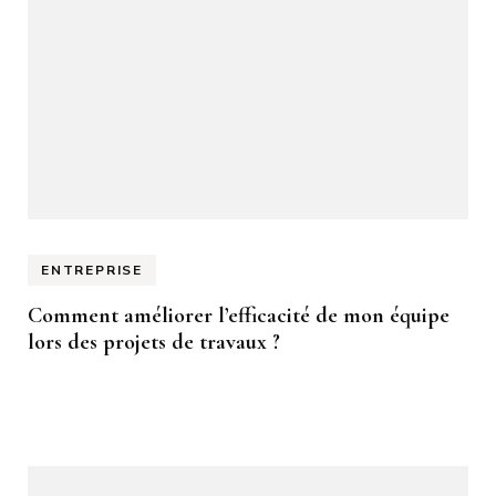
ENTREPRISE
Comment améliorer l’efficacité de mon équipe
lors des projets de travaux ?