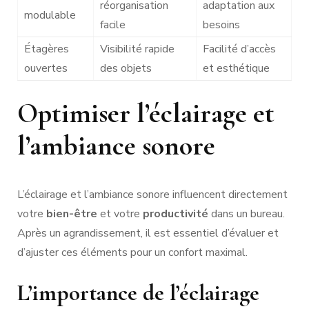
réorganisation
adaptation aux
modulable
facile
besoins
Étagères
Visibilité rapide
Facilité d’accès
ouvertes
des objets
et esthétique
Optimiser l’éclairage et
l’ambiance sonore
L’éclairage et l’ambiance sonore influencent directement
votre
bien-être
et votre
productivité
dans un bureau.
Après un agrandissement, il est essentiel d’évaluer et
d’ajuster ces éléments pour un confort maximal.
L’importance de l’éclairage