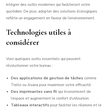
intégrer des outils modernes qui faciliteront votre
quotidien. De plus, adopter des solutions écologiques
reflète un engagement en faveur de l’environnement.
Technologies utiles à
considérer
Voici quelques outils essentiels qui peuvent
révolutionner votre bureau :
Des applications de gestion de tâches
comme
Trello ou Asana pour maximiser votre efficacité.
Des imprimantes sans fil
qui économisent de
l’espace et augmentent le confort d’utilisation.
Tableaux interactifs
pour faciliter les réunions et le