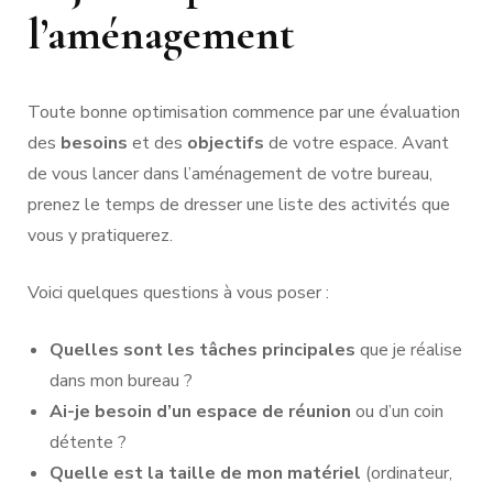
l’aménagement
Toute bonne optimisation commence par une évaluation
des
besoins
et des
objectifs
de votre espace. Avant
de vous lancer dans l’aménagement de votre bureau,
prenez le temps de dresser une liste des activités que
vous y pratiquerez.
Voici quelques questions à vous poser :
Quelles sont les tâches principales
que je réalise
dans mon bureau ?
Ai-je besoin d’un espace de réunion
ou d’un coin
détente ?
Quelle est la taille de mon matériel
(ordinateur,