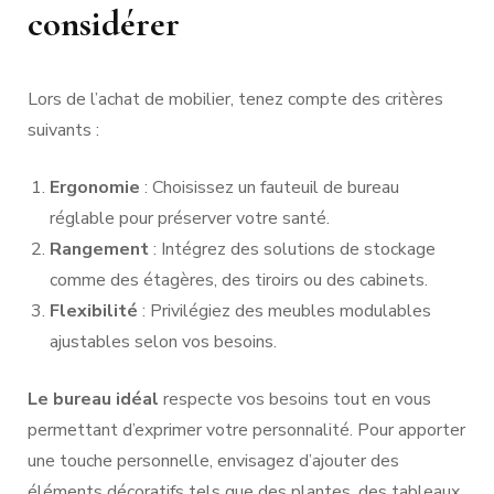
considérer
Lors de l’achat de mobilier, tenez compte des critères
suivants :
Ergonomie
: Choisissez un fauteuil de bureau
réglable pour préserver votre santé.
Rangement
: Intégrez des solutions de stockage
comme des étagères, des tiroirs ou des cabinets.
Flexibilité
: Privilégiez des meubles modulables
ajustables selon vos besoins.
Le bureau idéal
respecte vos besoins tout en vous
permettant d’exprimer votre personnalité. Pour apporter
une touche personnelle, envisagez d’ajouter des
éléments décoratifs tels que des plantes, des tableaux,