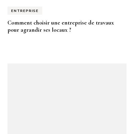
ENTREPRISE
Comment choisir une entreprise de travaux
pour agrandir ses locaux ?