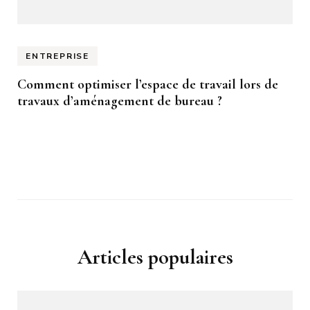
ENTREPRISE
Comment optimiser l’espace de travail lors de
travaux d’aménagement de bureau ?
Articles populaires