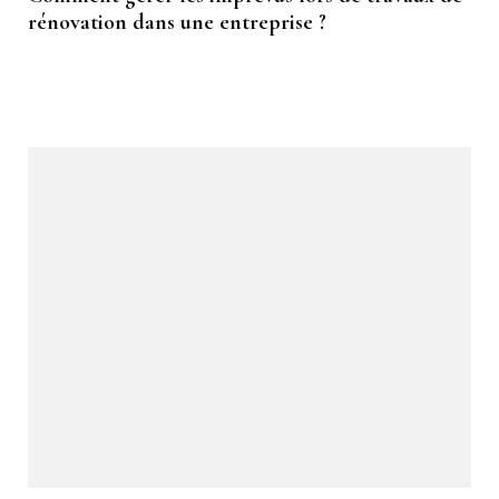
rénovation dans une entreprise ?