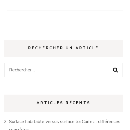
RECHERCHER UN ARTICLE
Rechercher :
ARTICLES RÉCENTS
Surface habitable versus surface loi Carrez : différences
concrètes