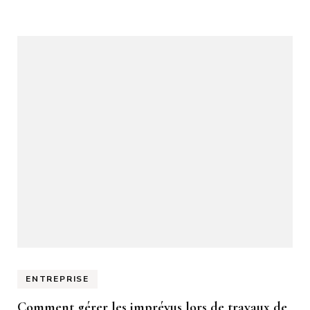
ENTREPRISE
Comment gérer les imprévus lors de travaux de