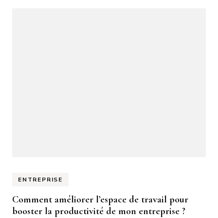
ENTREPRISE
Comment améliorer l’espace de travail pour
booster la productivité de mon entreprise ?