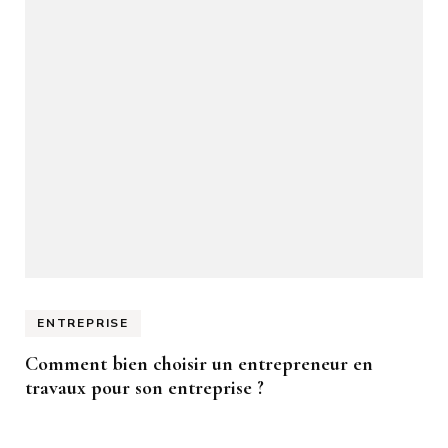
ENTREPRISE
Comment bien choisir un entrepreneur en
travaux pour son entreprise ?