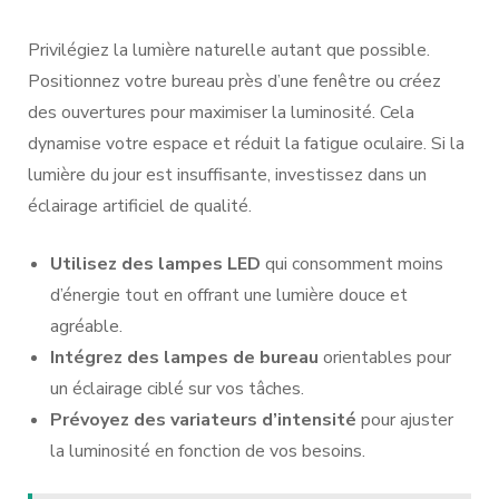
Privilégiez la lumière naturelle autant que possible.
Positionnez votre bureau près d’une fenêtre ou créez
des ouvertures pour maximiser la luminosité. Cela
dynamise votre espace et réduit la fatigue oculaire. Si la
lumière du jour est insuffisante, investissez dans un
éclairage artificiel de qualité.
Utilisez des lampes LED
qui consomment moins
d’énergie tout en offrant une lumière douce et
agréable.
Intégrez des lampes de bureau
orientables pour
un éclairage ciblé sur vos tâches.
Prévoyez des variateurs d’intensité
pour ajuster
la luminosité en fonction de vos besoins.