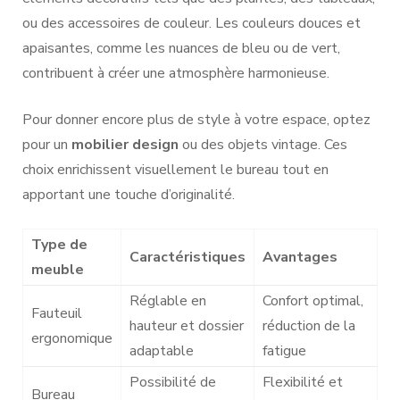
ou des accessoires de couleur. Les couleurs douces et
apaisantes, comme les nuances de bleu ou de vert,
contribuent à créer une atmosphère harmonieuse.
Pour donner encore plus de style à votre espace, optez
pour un
mobilier design
ou des objets vintage. Ces
choix enrichissent visuellement le bureau tout en
apportant une touche d’originalité.
Type de
Caractéristiques
Avantages
meuble
Réglable en
Confort optimal,
Fauteuil
hauteur et dossier
réduction de la
ergonomique
adaptable
fatigue
Possibilité de
Flexibilité et
Bureau