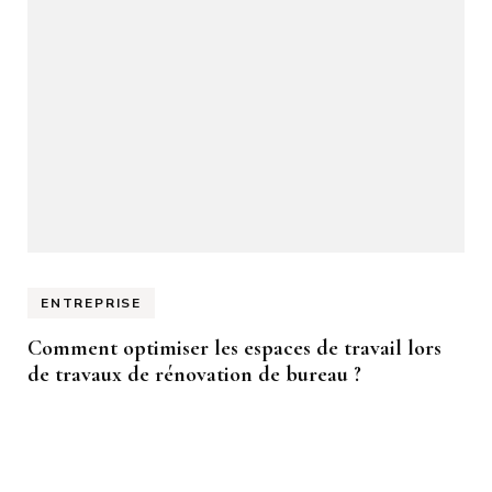
ENTREPRISE
Comment optimiser les espaces de travail lors
de travaux de rénovation de bureau ?