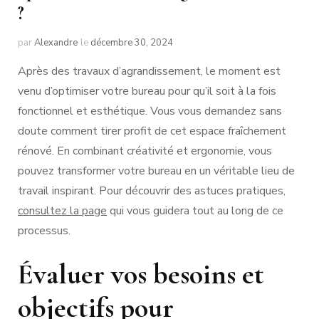
?
par
Alexandre
le
décembre 30, 2024
Après des travaux d’agrandissement, le moment est
venu d’optimiser votre bureau pour qu’il soit à la fois
fonctionnel et esthétique. Vous vous demandez sans
doute comment tirer profit de cet espace fraîchement
rénové. En combinant créativité et ergonomie, vous
pouvez transformer votre bureau en un véritable lieu de
travail inspirant. Pour découvrir des astuces pratiques,
consultez la page
qui vous guidera tout au long de ce
processus.
Évaluer vos besoins et
objectifs pour