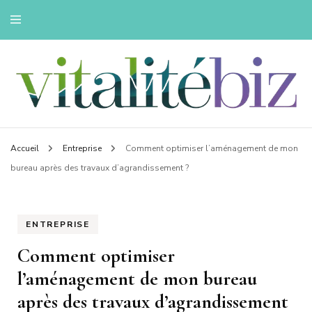
Innovons pour une vie saine
Vitalitebiz
Accueil
Entreprise
Comment optimiser l’aménagement de mon
bureau après des travaux d’agrandissement ?
ENTREPRISE
Comment optimiser
l’aménagement de mon bureau
après des travaux d’agrandissement