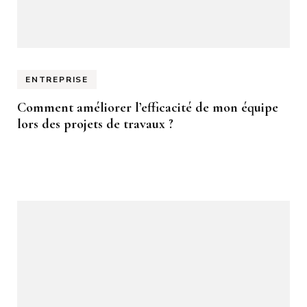
ENTREPRISE
Comment améliorer l’efficacité de mon équipe
lors des projets de travaux ?