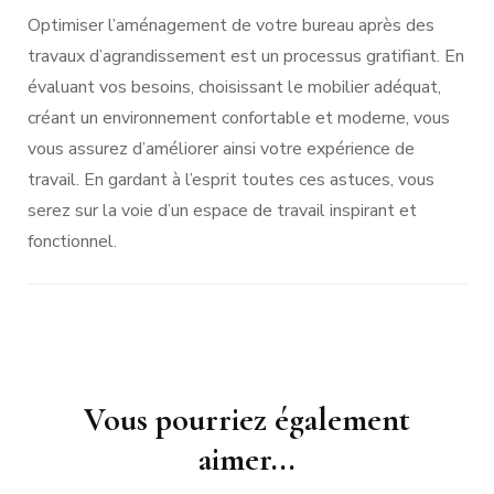
Optimiser l’aménagement de votre bureau après des
travaux d’agrandissement est un processus gratifiant. En
évaluant vos besoins, choisissant le mobilier adéquat,
créant un environnement confortable et moderne, vous
vous assurez d’améliorer ainsi votre expérience de
travail. En gardant à l’esprit toutes ces astuces, vous
serez sur la voie d’un espace de travail inspirant et
fonctionnel.
Navigation
Vous pourriez également
d'article
aimer...