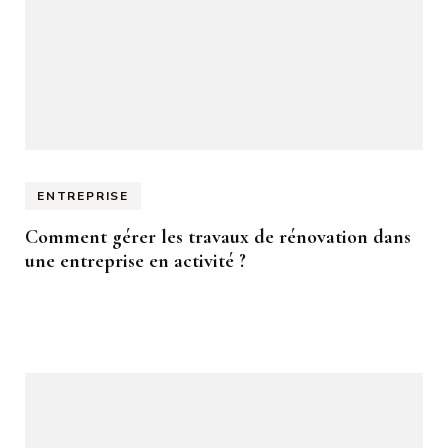
ENTREPRISE
Comment gérer les travaux de rénovation dans
une entreprise en activité ?