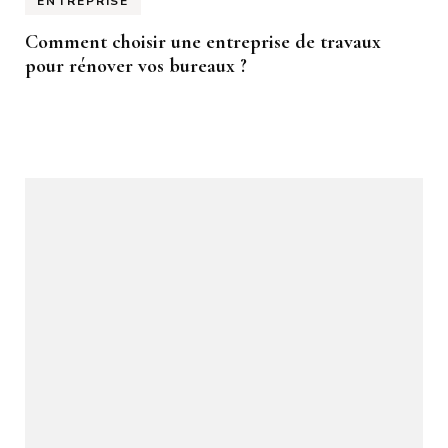
ENTREPRISE
Comment choisir une entreprise de travaux
pour rénover vos bureaux ?