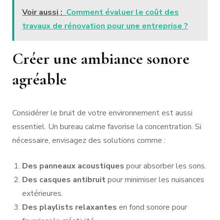
Voir aussi :
Comment évaluer le coût des
travaux de rénovation pour une entreprise ?
Créer une ambiance sonore
agréable
Considérer le bruit de votre environnement est aussi
essentiel. Un bureau calme favorise la concentration. Si
nécessaire, envisagez des solutions comme :
Des panneaux acoustiques
pour absorber les sons.
Des casques antibruit
pour minimiser les nuisances
extérieures.
Des playlists relaxantes
en fond sonore pour