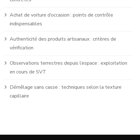
Achat de voiture d’occasion : points de contrôle
indispensables
Authenticité des produits artisanaux : critères de
vérification
Observations terrestres depuis l’espace : exploitation
en cours de SVT
Démêlage sans casse : techniques selon la texture
capillaire