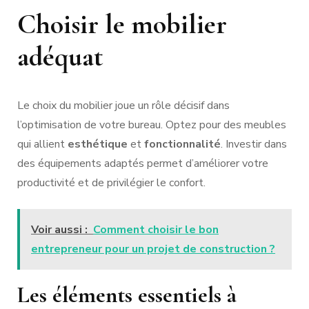
Choisir le mobilier
adéquat
Le choix du mobilier joue un rôle décisif dans
l’optimisation de votre bureau. Optez pour des meubles
qui allient
esthétique
et
fonctionnalité
. Investir dans
des équipements adaptés permet d’améliorer votre
productivité et de privilégier le confort.
Voir aussi :
Comment choisir le bon
entrepreneur pour un projet de construction ?
Les éléments essentiels à