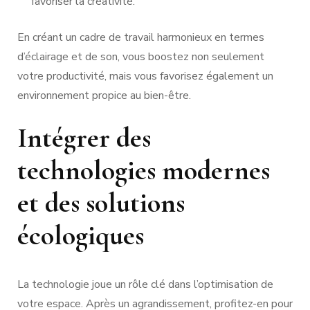
favoriser la créativité.
En créant un cadre de travail harmonieux en termes
d’éclairage et de son, vous boostez non seulement
votre productivité, mais vous favorisez également un
environnement propice au bien-être.
Intégrer des
technologies modernes
et des solutions
écologiques
La technologie joue un rôle clé dans l’optimisation de
votre espace. Après un agrandissement, profitez-en pour