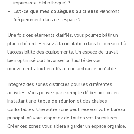
imprimante, bibliothèque) ?
Est-ce que mes collègues ou clients
viendront
fréquemment dans cet espace ?
Une fois ces éléments clarifiés, vous pourrez bâtir un
plan cohérent. Pensez à la circulation dans le bureau et à
l’accessibilité des équipements. Un espace de travail
bien optimisé doit favoriser la fluidité de vos
mouvements tout en offrant une ambiance agréable.
Intégrez des zones distinctes pour les différentes
activités. Vous pouvez par exemple dédier un coin, en
installant une
table de réunion
et des chaises
confortables. Une autre zone peut recevoir votre bureau
principal, où vous disposez de toutes vos fournitures.
Créer ces zones vous aidera à garder un espace organisé.