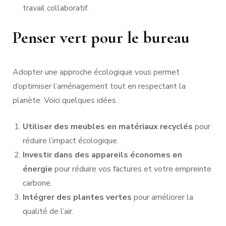
travail collaboratif.
Penser vert pour le bureau
Adopter une approche écologique vous permet
d’optimiser l’aménagement tout en respectant la
planète. Voici quelques idées :
Utiliser des meubles en matériaux recyclés
pour
réduire l’impact écologique.
Investir dans des appareils économes en
énergie
pour réduire vos factures et votre empreinte
carbone.
Intégrer des plantes vertes
pour améliorer la
qualité de l’air.