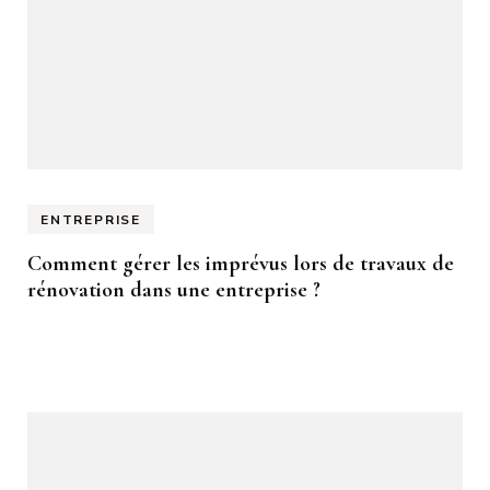
ENTREPRISE
Comment gérer les imprévus lors de travaux de
rénovation dans une entreprise ?