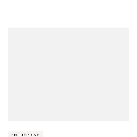
ENTREPRISE