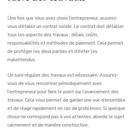
Une fois que vous avez choisi l’entrepreneur, assurez-
vous d’établir un contrat solide. Le contrat doit détailler
tous les aspects des travaux : délais, coûts,
responsabilités et méthodes de paiement. Cela permet
de protéger les deux parties et d’éviter les
malentendus.
Un suivi régulier des travaux est nécessaire. Assurez-
vous de vous rencontrer périodiquement avec
l’entrepreneur pour faire le point sur l’avancement des
travaux. Cela vous permet de garder une vue d’ensemble
et de réagir rapidement en cas de problèmes. Si quelque
chose ne correspond pas à vos attentes, aborde le sujet
calmement et de manière constructive.