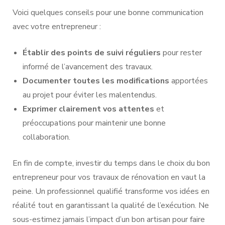
Voici quelques conseils pour une bonne communication
avec votre entrepreneur :
Établir des points de suivi réguliers
pour rester
informé de l’avancement des travaux.
Documenter toutes les modifications
apportées
au projet pour éviter les malentendus.
Exprimer clairement vos attentes
et
préoccupations pour maintenir une bonne
collaboration.
En fin de compte, investir du temps dans le choix du bon
entrepreneur pour vos travaux de rénovation en vaut la
peine. Un professionnel qualifié transforme vos idées en
réalité tout en garantissant la qualité de l’exécution. Ne
sous-estimez jamais l’impact d’un bon artisan pour faire