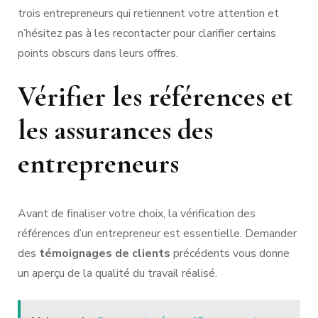
trois entrepreneurs qui retiennent votre attention et
n’hésitez pas à les recontacter pour clarifier certains
points obscurs dans leurs offres.
Vérifier les références et
les assurances des
entrepreneurs
Avant de finaliser votre choix, la vérification des
références d’un entrepreneur est essentielle. Demander
des
témoignages de clients
précédents vous donne
un aperçu de la qualité du travail réalisé.