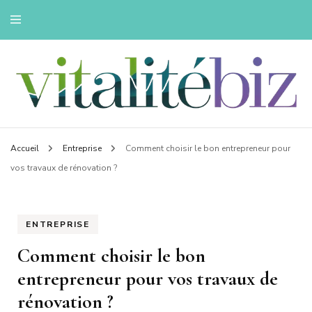
Innovons pour une vie saine
Vitalitebiz
Accueil
Entreprise
Comment choisir le bon entrepreneur pour
vos travaux de rénovation ?
ENTREPRISE
Comment choisir le bon
entrepreneur pour vos travaux de
rénovation ?