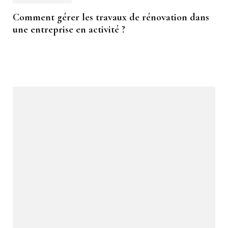
Comment gérer les travaux de rénovation dans
une entreprise en activité ?