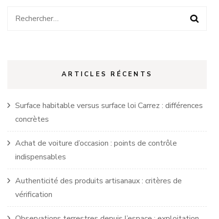
Rechercher :
ARTICLES RÉCENTS
Surface habitable versus surface loi Carrez : différences
concrètes
Achat de voiture d’occasion : points de contrôle
indispensables
Authenticité des produits artisanaux : critères de
vérification
Observations terrestres depuis l’espace : exploitation