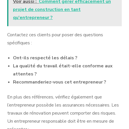
Voir aussi :
Comment gérer efficacement un
projet de construction en tant
qu'entrepreneur ?
Contactez ces clients pour poser des questions
spécifiques :
Ont-ils respecté les délais ?
La qualité du travail était-elle conforme aux
attentes ?
Recommanderiez-vous cet entrepreneur ?
En plus des références, vérifiez également que
l’entrepreneur possède les assurances nécessaires. Les
travaux de rénovation peuvent comporter des risques.
Un entrepreneur responsable doit être en mesure de