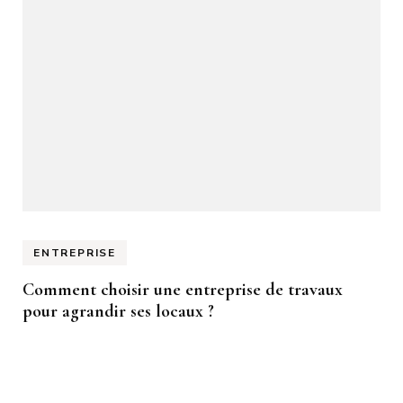
ENTREPRISE
Comment choisir une entreprise de travaux
pour agrandir ses locaux ?