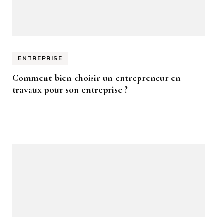
ENTREPRISE
Comment bien choisir un entrepreneur en
travaux pour son entreprise ?