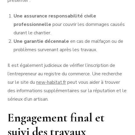
présenter :
Une assurance responsabilité civile
professionnelle
pour couvrir les dommages causés
durant le chantier.
Une garantie décennale
en cas de malfaçon ou de
problèmes survenant après les travaux.
Il est également judicieux de vérifier l’inscription de
l’entrepreneur au registre du commerce. Une recherche
sur le site du
new-habitat.fr
peut vous aider à trouver
des informations supplémentaires sur la réputation et le
sérieux d’un artisan.
Engagement final et
suivi des travaux