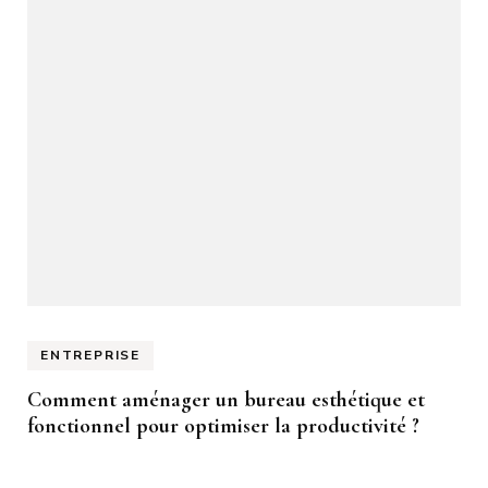
ENTREPRISE
Comment aménager un bureau esthétique et
fonctionnel pour optimiser la productivité ?