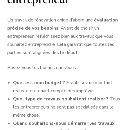
Un travail de rénovation exige d’abord une
évaluation
précise de vos besoins
. Avant de choisir un
entrepreneur, réfléchissez bien aux travaux que vous
souhaitez entreprendre. Cela garantit que toutes les
parties sont alignées dès le début.
Posez-vous les bonnes questions :
Quel est mon budget ?
Établissez un montant
réaliste en tenant compte des imprévus.
Quel type de travaux souhaitent réaliser ?
Tous
les entrepreneurs ne sont pas spécialisés dans la
même chose.
Quand souhaitons-nous démarrer les travaux