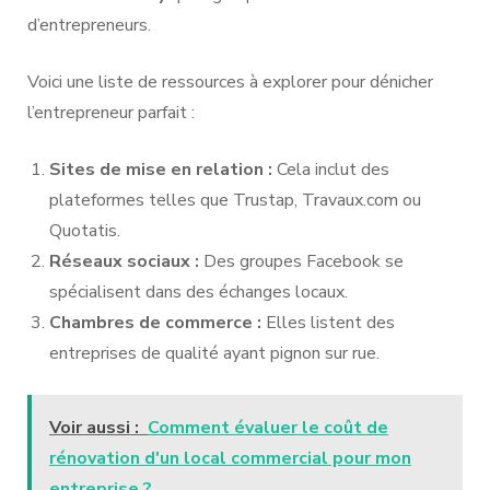
d’entrepreneurs.
Voici une liste de ressources à explorer pour dénicher
l’entrepreneur parfait :
Sites de mise en relation :
Cela inclut des
plateformes telles que Trustap, Travaux.com ou
Quotatis.
Réseaux sociaux :
Des groupes Facebook se
spécialisent dans des échanges locaux.
Chambres de commerce :
Elles listent des
entreprises de qualité ayant pignon sur rue.
Voir aussi :
Comment évaluer le coût de
rénovation d'un local commercial pour mon
entreprise ?