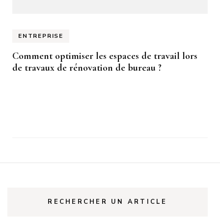
ENTREPRISE
Comment optimiser les espaces de travail lors
de travaux de rénovation de bureau ?
RECHERCHER UN ARTICLE