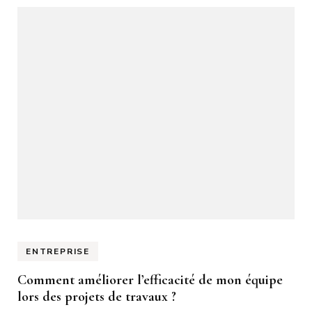
ENTREPRISE
Comment améliorer l’efficacité de mon équipe
lors des projets de travaux ?