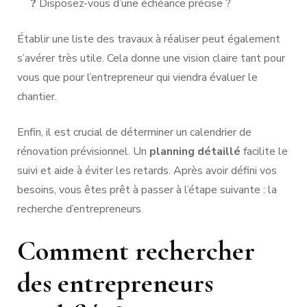
?
Disposez-vous d’une échéance précise ?
Établir une liste des travaux à réaliser peut également
s’avérer très utile. Cela donne une vision claire tant pour
vous que pour l’entrepreneur qui viendra évaluer le
chantier.
Enfin, il est crucial de déterminer un calendrier de
rénovation prévisionnel. Un
planning détaillé
facilite le
suivi et aide à éviter les retards. Après avoir défini vos
besoins, vous êtes prêt à passer à l’étape suivante : la
recherche d’entrepreneurs.
Comment rechercher
des entrepreneurs