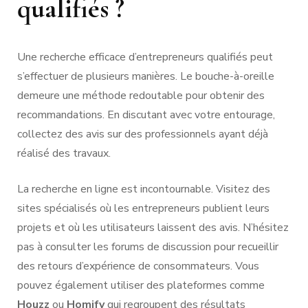
qualifiés ?
Une recherche efficace d’entrepreneurs qualifiés peut
s’effectuer de plusieurs manières. Le bouche-à-oreille
demeure une méthode redoutable pour obtenir des
recommandations. En discutant avec votre entourage,
collectez des avis sur des professionnels ayant déjà
réalisé des travaux.
La recherche en ligne est incontournable. Visitez des
sites spécialisés où les entrepreneurs publient leurs
projets et où les utilisateurs laissent des avis. N’hésitez
pas à consulter les forums de discussion pour recueillir
des retours d’expérience de consommateurs. Vous
pouvez également utiliser des plateformes comme
Houzz
ou
Homify
qui regroupent des résultats