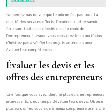
Ne perdez pas de vue que le prix ne fait pas tout. La
qualité des services offerts, l’expérience et le savoir-
faire sont tout aussi décisifs dans le choix de
l’entrepreneur. Lorsque vous consultez leurs portfolios,
n’hésitez pas à vérifier les projets antérieurs pour
évaluer leur compétences.
Évaluer les devis et les
offres des entrepreneurs
Une fois que vous avez identifié plusieurs entrepreneurs
intéressants, il est temps d’évaluer leurs devis. Obtenir
plusieurs offres vous aide à mieux comprendre le marché