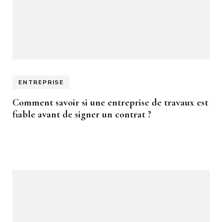
ENTREPRISE
Comment savoir si une entreprise de travaux est
fiable avant de signer un contrat ?