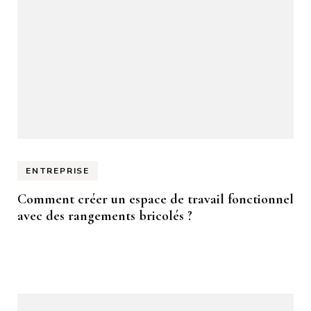
ENTREPRISE
Comment créer un espace de travail fonctionnel
avec des rangements bricolés ?