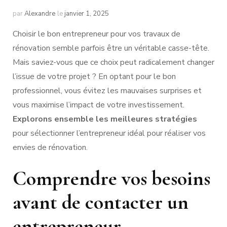
par
Alexandre
le
janvier 1, 2025
Choisir le bon entrepreneur pour vos travaux de
rénovation semble parfois être un véritable casse-tête.
Mais saviez-vous que ce choix peut radicalement changer
l’issue de votre projet ? En optant pour le bon
professionnel, vous évitez les mauvaises surprises et
vous maximise l’impact de votre investissement.
Explorons ensemble les meilleures stratégies
pour sélectionner l’entrepreneur idéal pour réaliser vos
envies de rénovation.
Comprendre vos besoins
avant de contacter un
entrepreneur