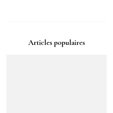
Articles populaires