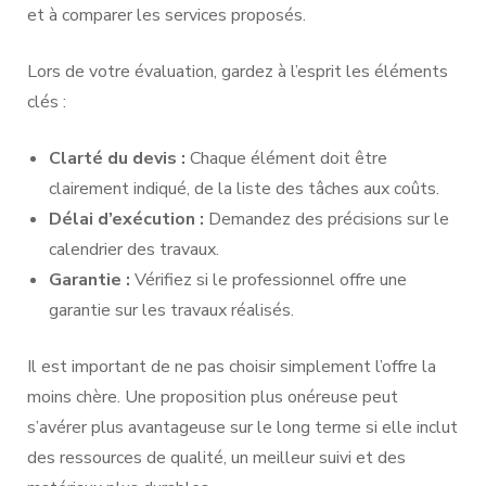
et à comparer les services proposés.
Lors de votre évaluation, gardez à l’esprit les éléments
clés :
Clarté du devis :
Chaque élément doit être
clairement indiqué, de la liste des tâches aux coûts.
Délai d’exécution :
Demandez des précisions sur le
calendrier des travaux.
Garantie :
Vérifiez si le professionnel offre une
garantie sur les travaux réalisés.
Il est important de ne pas choisir simplement l’offre la
moins chère. Une proposition plus onéreuse peut
s’avérer plus avantageuse sur le long terme si elle inclut
des ressources de qualité, un meilleur suivi et des