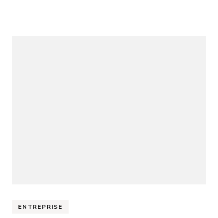
ENTREPRISE