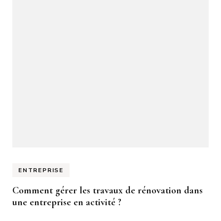
ENTREPRISE
Comment gérer les travaux de rénovation dans
une entreprise en activité ?