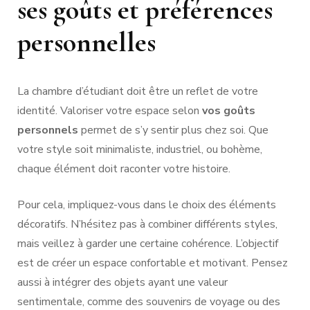
ses goûts et préférences
personnelles
La chambre d’étudiant doit être un reflet de votre
identité. Valoriser votre espace selon
vos goûts
personnels
permet de s’y sentir plus chez soi. Que
votre style soit minimaliste, industriel, ou bohème,
chaque élément doit raconter votre histoire.
Pour cela, impliquez-vous dans le choix des éléments
décoratifs. N’hésitez pas à combiner différents styles,
mais veillez à garder une certaine cohérence. L’objectif
est de créer un espace confortable et motivant. Pensez
aussi à intégrer des objets ayant une valeur
sentimentale, comme des souvenirs de voyage ou des