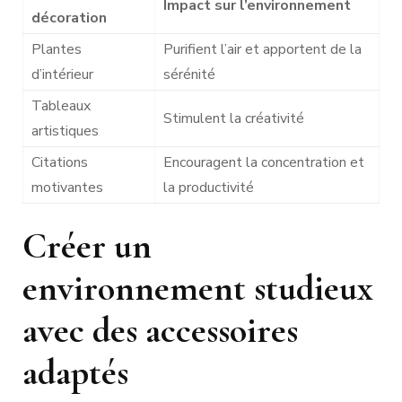
Impact sur l’environnement
décoration
Plantes
Purifient l’air et apportent de la
d’intérieur
sérénité
Tableaux
Stimulent la créativité
artistiques
Citations
Encouragent la concentration et
motivantes
la productivité
Créer un
environnement studieux
avec des accessoires
adaptés