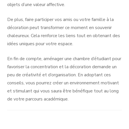
objets d’une valeur affective.
De plus, faire participer vos amis ou votre famille à la
décoration peut transformer ce moment en souvenir
chaleureux. Cela renforce les liens tout en obtenant des
idées uniques pour votre espace.
En fin de compte, aménager une chambre d’étudiant pour
favoriser la concentration et la décoration demande un
peu de créativité et d’organisation. En adoptant ces
conseils, vous pourrez créer un environnement motivant
et stimulant qui vous saura être bénéfique tout au long
de votre parcours académique.