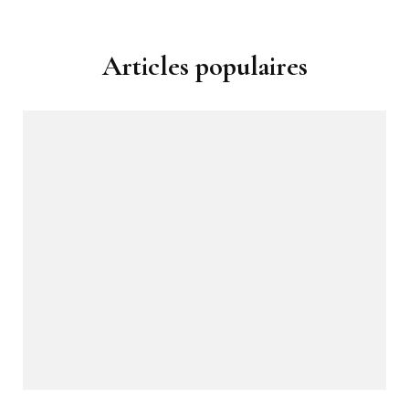
Articles populaires