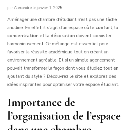
par
Alexandre
le
janvier 1, 2025
Aménager une chambre d’étudiant n’est pas une tâche
anodine. En effet, il s’agit d’un espace où le
confort
, la
concentration
et la
décoration
doivent coexister
harmonieusement. Ce mélange est essentiel pour
favoriser la réussite académique tout en créant un
environnement agréable. Et si un simple agencement
pouvait transformer la façon dont vous étudiez tout en
ajoutant du style ?
Découvrez le site
et explorez des
idées inspirantes pour optimiser votre espace étudiant.
Importance de
l’organisation de l’espace
dans une chambre