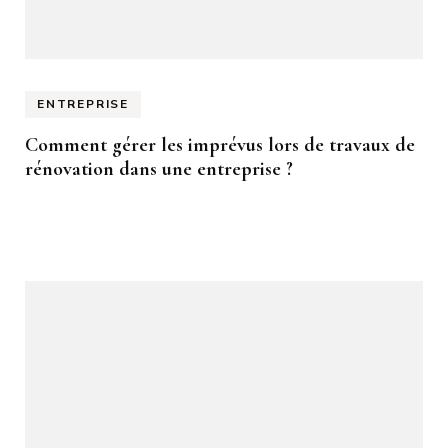
ENTREPRISE
Comment gérer les imprévus lors de travaux de
rénovation dans une entreprise ?