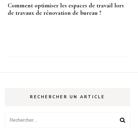
Comment optimiser les espaces de travail lors
de travaux de rénovation de bureau ?
RECHERCHER UN ARTICLE
Rechercher :