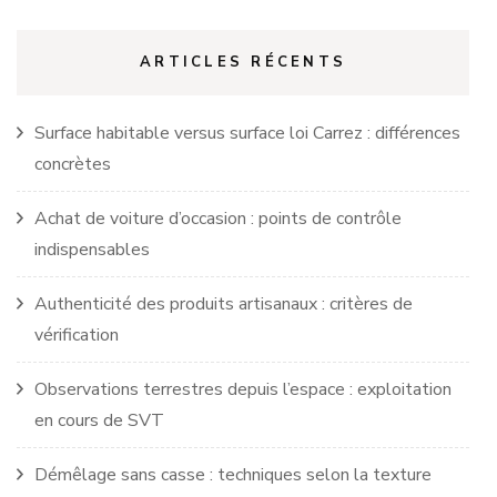
ARTICLES RÉCENTS
Surface habitable versus surface loi Carrez : différences
concrètes
Achat de voiture d’occasion : points de contrôle
indispensables
Authenticité des produits artisanaux : critères de
vérification
Observations terrestres depuis l’espace : exploitation
en cours de SVT
Démêlage sans casse : techniques selon la texture