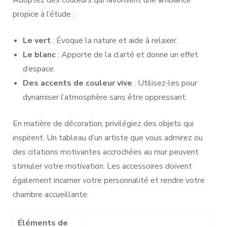
propice à l’étude :
Le vert
: Évoque la nature et aide à relaxer.
Le blanc
: Apporte de la clarté et donne un effet
d’espace.
Des accents de couleur vive
: Utilisez-les pour
dynamiser l’atmosphère sans être oppressant.
En matière de décoration, privilégiez des objets qui
inspirent. Un tableau d’un artiste que vous admirez ou
des citations motivantes accrochées au mur peuvent
stimuler votre motivation. Les accessoires doivent
également incarner votre personnalité et rendre votre
chambre accueillante.
Éléments de