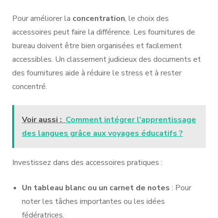
Pour améliorer la
concentration
, le choix des
accessoires peut faire la différence. Les fournitures de
bureau doivent être bien organisées et facilement
accessibles. Un classement judicieux des documents et
des fournitures aide à réduire le stress et à rester
concentré.
Voir aussi :
Comment intégrer l'apprentissage
des langues grâce aux voyages éducatifs ?
Investissez dans des accessoires pratiques :
Un tableau blanc ou un carnet de notes
: Pour
noter les tâches importantes ou les idées
fédératrices.