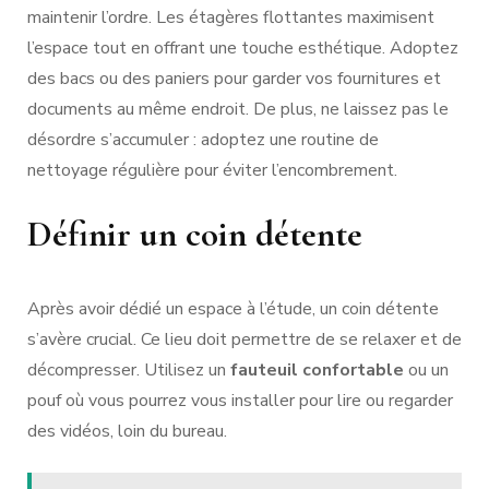
maintenir l’ordre. Les étagères flottantes maximisent
l’espace tout en offrant une touche esthétique. Adoptez
des bacs ou des paniers pour garder vos fournitures et
documents au même endroit. De plus, ne laissez pas le
désordre s’accumuler : adoptez une routine de
nettoyage régulière pour éviter l’encombrement.
Définir un coin détente
Après avoir dédié un espace à l’étude, un coin détente
s’avère crucial. Ce lieu doit permettre de se relaxer et de
décompresser. Utilisez un
fauteuil confortable
ou un
pouf où vous pourrez vous installer pour lire ou regarder
des vidéos, loin du bureau.