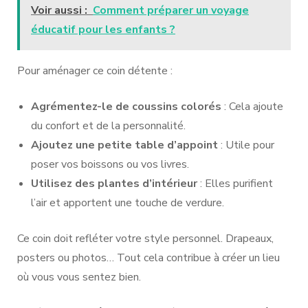
Voir aussi :
Comment préparer un voyage
éducatif pour les enfants ?
Pour aménager ce coin détente :
Agrémentez-le de coussins colorés
: Cela ajoute
du confort et de la personnalité.
Ajoutez une petite table d’appoint
: Utile pour
poser vos boissons ou vos livres.
Utilisez des plantes d’intérieur
: Elles purifient
l’air et apportent une touche de verdure.
Ce coin doit refléter votre style personnel. Drapeaux,
posters ou photos… Tout cela contribue à créer un lieu
où vous vous sentez bien.