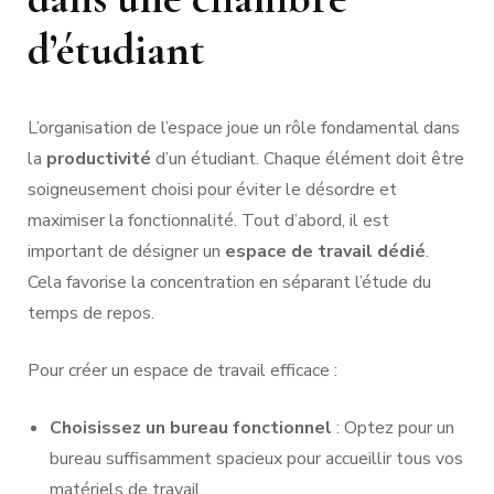
d’étudiant
L’organisation de l’espace joue un rôle fondamental dans
la
productivité
d’un étudiant. Chaque élément doit être
soigneusement choisi pour éviter le désordre et
maximiser la fonctionnalité. Tout d’abord, il est
important de désigner un
espace de travail dédié
.
Cela favorise la concentration en séparant l’étude du
temps de repos.
Pour créer un espace de travail efficace :
Choisissez un bureau fonctionnel
: Optez pour un
bureau suffisamment spacieux pour accueillir tous vos
matériels de travail.