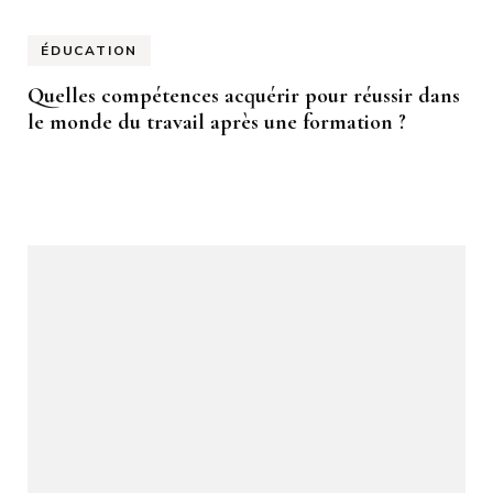
ÉDUCATION
Quelles compétences acquérir pour réussir dans
le monde du travail après une formation ?