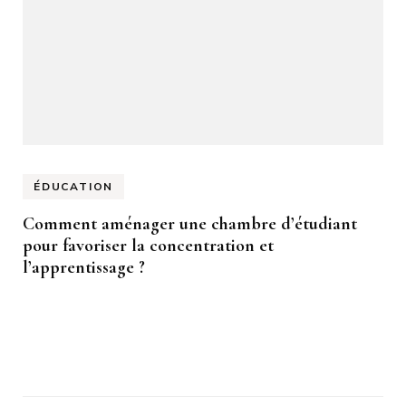
ÉDUCATION
Comment aménager une chambre d’étudiant
pour favoriser la concentration et
l’apprentissage ?