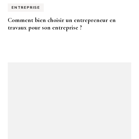
ENTREPRISE
Comment bien choisir un entrepreneur en
travaux pour son entreprise ?