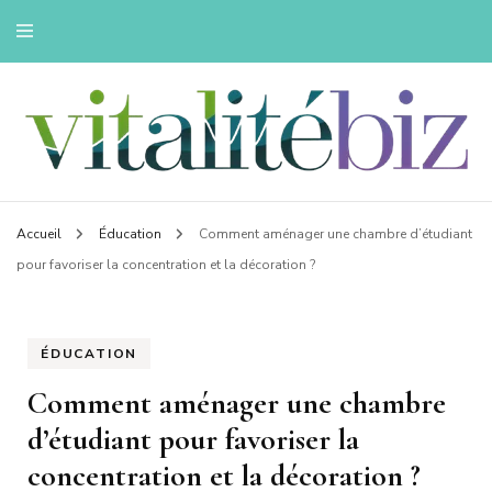
Innovons pour une vie saine
Vitalitebiz
Accueil
Éducation
Comment aménager une chambre d’étudiant
pour favoriser la concentration et la décoration ?
ÉDUCATION
Comment aménager une chambre
d’étudiant pour favoriser la
concentration et la décoration ?