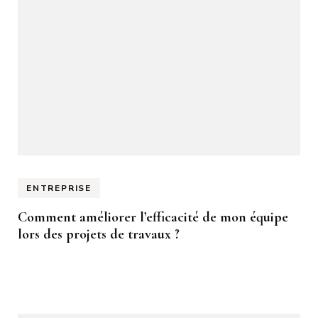
ENTREPRISE
Comment améliorer l’efficacité de mon équipe
lors des projets de travaux ?