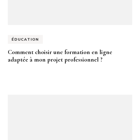
ÉDUCATION
Comment choisir une formation en ligne
adaptée à mon projet professionnel ?