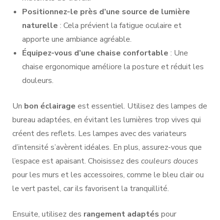
Positionnez-le près d’une source de lumière
naturelle
: Cela prévient la fatigue oculaire et
apporte une ambiance agréable.
Équipez-vous d’une chaise confortable
: Une
chaise ergonomique améliore la posture et réduit les
douleurs.
Un
bon éclairage
est essentiel. Utilisez des lampes de
bureau adaptées, en évitant les lumières trop vives qui
créent des reflets. Les lampes avec des variateurs
d’intensité s’avèrent idéales. En plus, assurez-vous que
l’espace est apaisant. Choisissez des
couleurs douces
pour les murs et les accessoires, comme le bleu clair ou
le vert pastel, car ils favorisent la tranquillité.
Ensuite, utilisez des
rangement adaptés
pour