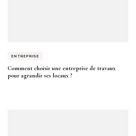
ENTREPRISE
Comment choisir une entreprise de travaux
pour agrandir ses locaux ?