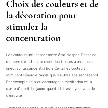
Choix des couleurs et de
la décoration pour
stimuler la
concentration
Les couleurs influencent notre état d’esprit. Dans une
chambre d’étudiant, le choix des teintes a un impact
direct sur la
concentration
. Certaines couleurs
stimulent l’énergie tandis que d’autres apaisent l’esprit.
Par exemple, le bleu encourage la méditation et la
clarté d’esprit. Le jaune, quant à lui, est synonyme de
créativité.
Adoptez des couleurs qui favorisent une ambiance