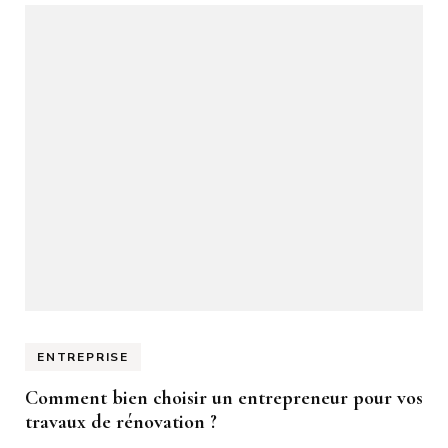
ENTREPRISE
Comment bien choisir un entrepreneur pour vos
travaux de rénovation ?