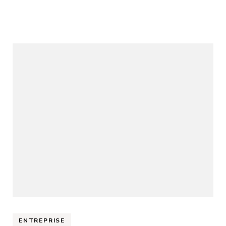
ENTREPRISE