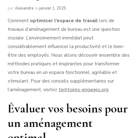
par
Alexandre
le
janvier 1, 2025
Comment
optimiser l’espace de travail
lors de
travaux d’aménagement de bureau est une question
cruciale. L’environnement immédiat peut
considérablement influencer la productivité et le bien-
être des employés. Nous allons découvrir ensemble des
méthodes pratiques et inspirantes pour transformer
votre bureau en un espace fonctionnel, agréable et
stimulant. Pour des conseils supplémentaires sur
l’aménagement, visitez
territoires-engages.org
.
Évaluer vos besoins pour
un aménagement
optimal