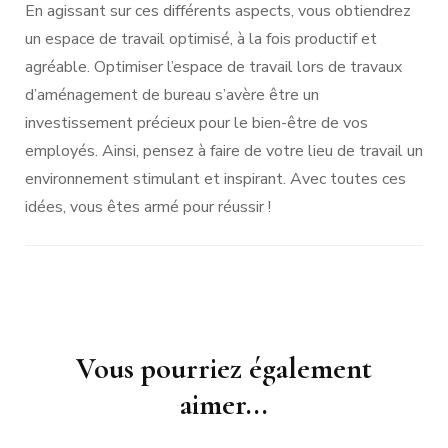
En agissant sur ces différents aspects, vous obtiendrez
un espace de travail optimisé, à la fois productif et
agréable. Optimiser l’espace de travail lors de travaux
d’aménagement de bureau s’avère être un
investissement précieux pour le bien-être de vos
employés. Ainsi, pensez à faire de votre lieu de travail un
environnement stimulant et inspirant. Avec toutes ces
idées, vous êtes armé pour réussir !
Navigation
Vous pourriez également
d'article
aimer...