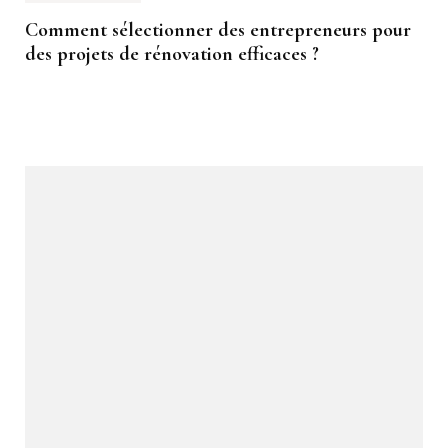
Comment sélectionner des entrepreneurs pour
des projets de rénovation efficaces ?