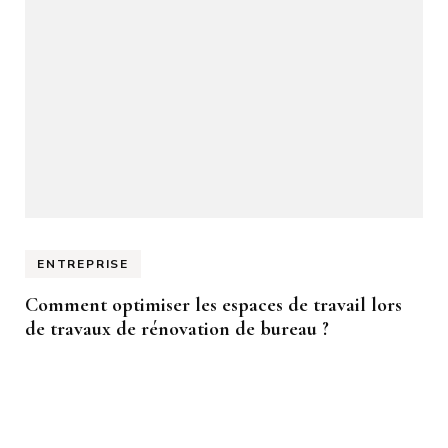
ENTREPRISE
Comment optimiser les espaces de travail lors
de travaux de rénovation de bureau ?