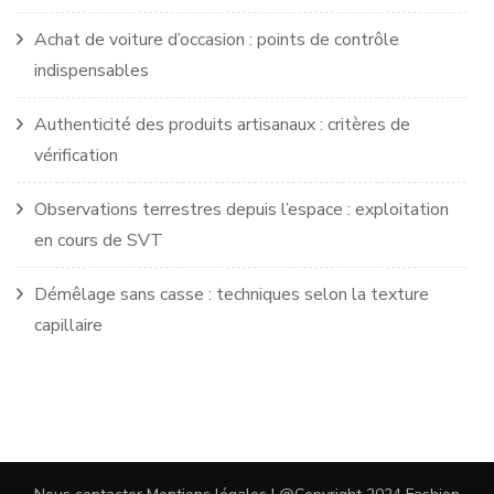
Achat de voiture d’occasion : points de contrôle
indispensables
Authenticité des produits artisanaux : critères de
vérification
Observations terrestres depuis l’espace : exploitation
en cours de SVT
Démêlage sans casse : techniques selon la texture
capillaire