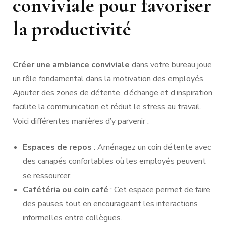
conviviale pour favoriser
la productivité
Créer une ambiance conviviale
dans votre bureau joue
un rôle fondamental dans la motivation des employés.
Ajouter des zones de détente, d’échange et d’inspiration
facilite la communication et réduit le stress au travail.
Voici différentes manières d’y parvenir :
Espaces de repos
: Aménagez un coin détente avec
des canapés confortables où les employés peuvent
se ressourcer.
Cafétéria ou coin café
: Cet espace permet de faire
des pauses tout en encourageant les interactions
informelles entre collègues.