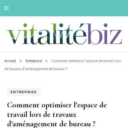
Innovons pour une vie saine
Vitalitebiz
Accueil
Entreprise
Comment optimiser l’espace de travail lors
de travaux d’aménagement de bureau ?
ENTREPRISE
Comment optimiser l’espace de
travail lors de travaux
d’aménagement de bureau ?