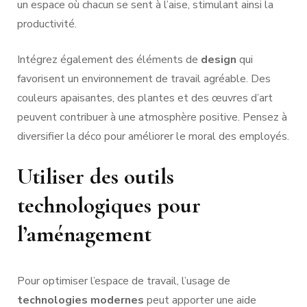
un espace où chacun se sent à l’aise, stimulant ainsi la
productivité.
Intégrez également des éléments de
design
qui
favorisent un environnement de travail agréable. Des
couleurs apaisantes, des plantes et des œuvres d’art
peuvent contribuer à une atmosphère positive. Pensez à
diversifier la déco pour améliorer le moral des employés.
Utiliser des outils
technologiques pour
l’aménagement
Pour optimiser l’espace de travail, l’usage de
technologies modernes
peut apporter une aide