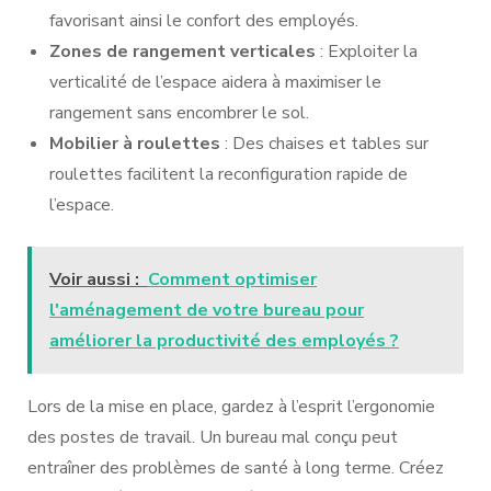
favorisant ainsi le confort des employés.
Zones de rangement verticales
: Exploiter la
verticalité de l’espace aidera à maximiser le
rangement sans encombrer le sol.
Mobilier à roulettes
: Des chaises et tables sur
roulettes facilitent la reconfiguration rapide de
l’espace.
Voir aussi :
Comment optimiser
l'aménagement de votre bureau pour
améliorer la productivité des employés ?
Lors de la mise en place, gardez à l’esprit l’ergonomie
des postes de travail. Un bureau mal conçu peut
entraîner des problèmes de santé à long terme. Créez