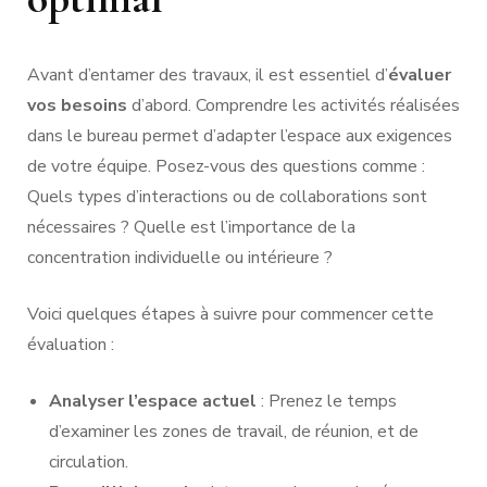
Avant d’entamer des travaux, il est essentiel d’
évaluer
vos besoins
d’abord. Comprendre les activités réalisées
dans le bureau permet d’adapter l’espace aux exigences
de votre équipe. Posez-vous des questions comme :
Quels types d’interactions ou de collaborations sont
nécessaires ? Quelle est l’importance de la
concentration individuelle ou intérieure ?
Voici quelques étapes à suivre pour commencer cette
évaluation :
Analyser l’espace actuel
: Prenez le temps
d’examiner les zones de travail, de réunion, et de
circulation.