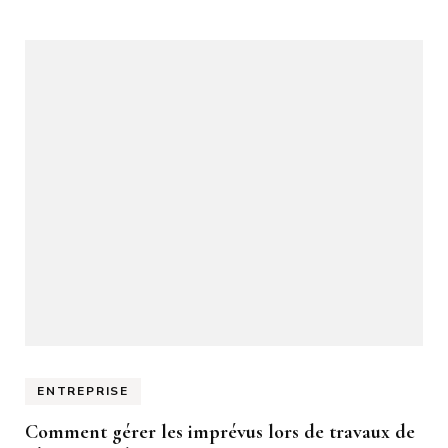
ENTREPRISE
Comment gérer les imprévus lors de travaux de