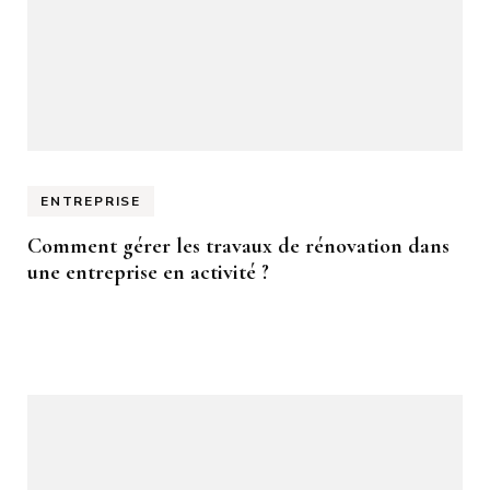
ENTREPRISE
Comment gérer les travaux de rénovation dans
une entreprise en activité ?