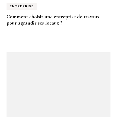
ENTREPRISE
Comment choisir une entreprise de travaux
pour agrandir ses locaux ?