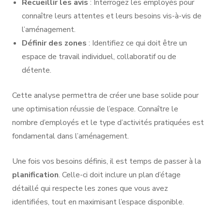
Recueillir les avis
: Interrogez les employés pour
connaître leurs attentes et leurs besoins vis-à-vis de
l’aménagement.
Définir des zones
: Identifiez ce qui doit être un
espace de travail individuel, collaboratif ou de
détente.
Cette analyse permettra de créer une base solide pour
une optimisation réussie de l’espace. Connaître le
nombre d’employés et le type d’activités pratiquées est
fondamental dans l’aménagement.
Une fois vos besoins définis, il est temps de passer à la
planification
. Celle-ci doit inclure un plan d’étage
détaillé qui respecte les zones que vous avez
identifiées, tout en maximisant l’espace disponible.