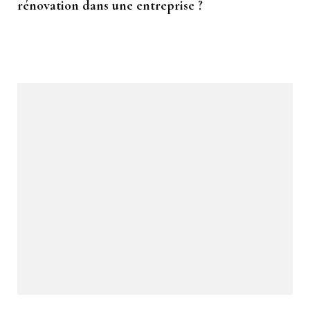
rénovation dans une entreprise ?