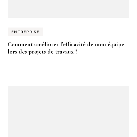
ENTREPRISE
Comment améliorer l’efficacité de mon équipe
lors des projets de travaux ?