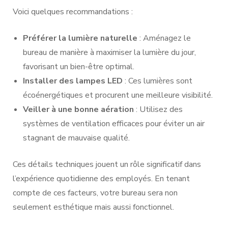
Voici quelques recommandations :
Préférer la lumière naturelle
: Aménagez le
bureau de manière à maximiser la lumière du jour,
favorisant un bien-être optimal.
Installer des lampes LED
: Ces lumières sont
écoénergétiques et procurent une meilleure visibilité.
Veiller à une bonne aération
: Utilisez des
systèmes de ventilation efficaces pour éviter un air
stagnant de mauvaise qualité.
Ces détails techniques jouent un rôle significatif dans
l’expérience quotidienne des employés. En tenant
compte de ces facteurs, votre bureau sera non
seulement esthétique mais aussi fonctionnel.