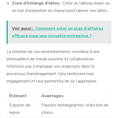
Zone d’échange d’idées
: Créer un tableau blanc ou
un mur d’inspiration où chacun peut laisser ses idées.
Voir aussi :
Comment créer un plan d'affaires
efficace pour une nouvelle entreprise ?
La création de ces environnements contribue à une
atmosphère de travail positive et collaborative.
N’hésitez pas à impliquer vos employés dans le
processus d’aménagement. Cela renforcera leur
engagement et leur permettra de se l’approprier.
Élément
Avantages
Espaces de
Pausers rechargeantes, réduction de
repos
stress