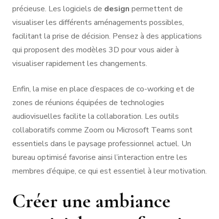
précieuse. Les logiciels de
design
permettent de
visualiser les différents aménagements possibles,
facilitant la prise de décision. Pensez à des applications
qui proposent des modèles 3D pour vous aider à
visualiser rapidement les changements.
Enfin, la mise en place d’espaces de co-working et de
zones de réunions équipées de technologies
audiovisuelles facilite la collaboration. Les outils
collaboratifs comme Zoom ou Microsoft Teams sont
essentiels dans le paysage professionnel actuel. Un
bureau optimisé favorise ainsi l’interaction entre les
membres d’équipe, ce qui est essentiel à leur motivation.
Créer une ambiance