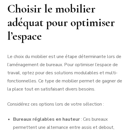
Choisir le mobilier
adéquat pour optimiser
l’espace
Le choix du mobilier est une étape déterminante lors de
l’aménagement de bureaux. Pour optimiser l’espace de
travail, optez pour des solutions modulables et multi-
fonctionnelles. Ce type de mobilier permet de gagner de
la place tout en satisfaisant divers besoins.
Considérez ces options lors de votre sélection :
Bureaux réglables en hauteur
: Ces bureaux
permettent une alternance entre assis et debout,