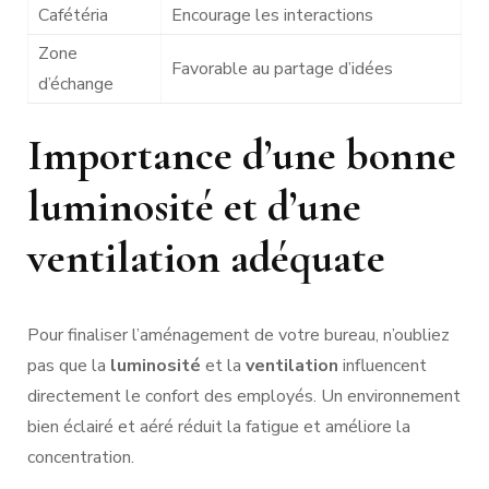
Cafétéria
Encourage les interactions
Zone
Favorable au partage d’idées
d’échange
Importance d’une bonne
luminosité et d’une
ventilation adéquate
Pour finaliser l’aménagement de votre bureau, n’oubliez
pas que la
luminosité
et la
ventilation
influencent
directement le confort des employés. Un environnement
bien éclairé et aéré réduit la fatigue et améliore la
concentration.