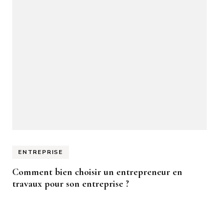
ENTREPRISE
Comment bien choisir un entrepreneur en
travaux pour son entreprise ?