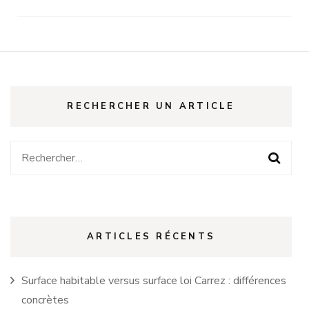
RECHERCHER UN ARTICLE
Rechercher :
ARTICLES RÉCENTS
Surface habitable versus surface loi Carrez : différences
concrètes