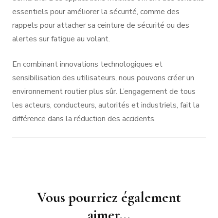
essentiels pour améliorer la sécurité, comme des
rappels pour attacher sa ceinture de sécurité ou des
alertes sur fatigue au volant.
En combinant innovations technologiques et
sensibilisation des utilisateurs, nous pouvons créer un
environnement routier plus sûr. L’engagement de tous
les acteurs, conducteurs, autorités et industriels, fait la
différence dans la réduction des accidents.
Navigation
Vous pourriez également
d'article
aimer...