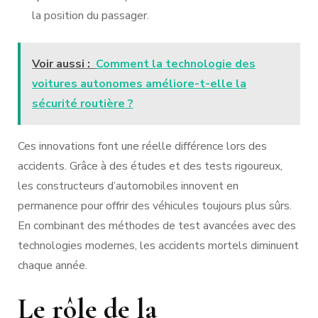
la position du passager.
Voir aussi :
Comment la technologie des
voitures autonomes améliore-t-elle la
sécurité routière ?
Ces innovations font une réelle différence lors des
accidents. Grâce à des études et des tests rigoureux,
les constructeurs d’automobiles innovent en
permanence pour offrir des véhicules toujours plus sûrs.
En combinant des méthodes de test avancées avec des
technologies modernes, les accidents mortels diminuent
chaque année.
Le rôle de la