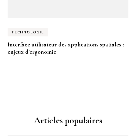
TECHNOLOGIE
Interface utilisateur des applications spatiales :
enjeux d’ergonomie
Articles populaires