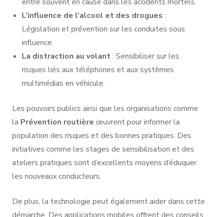
entre souvent en cause dans les accidents mortels.
L’influence de l’alcool et des drogues
:
Législation et prévention sur les conduites sous
influence.
La distraction au volant
: Sensibiliser sur les
risques liés aux téléphones et aux systèmes
multimédias en véhicule.
Les pouvoirs publics ainsi que les organisations comme
la
Prévention routière
œuvrent pour informer la
population des risques et des bonnes pratiques. Des
initiatives comme les stages de sensibilisation et des
ateliers pratiques sont d’excellents moyens d’éduquer
les nouveaux conducteurs.
De plus, la technologie peut également aider dans cette
démarche. Des applications mobiles offrent des conseils