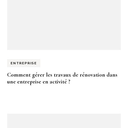
ENTREPRISE
Comment gérer les travaux de rénovation dans
une entreprise en activité ?