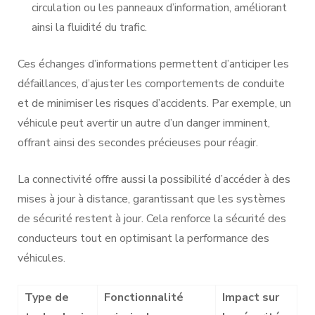
circulation ou les panneaux d’information, améliorant
ainsi la fluidité du trafic.
Ces échanges d’informations permettent d’anticiper les
défaillances, d’ajuster les comportements de conduite
et de minimiser les risques d’accidents. Par exemple, un
véhicule peut avertir un autre d’un danger imminent,
offrant ainsi des secondes précieuses pour réagir.
La connectivité offre aussi la possibilité d’accéder à des
mises à jour à distance, garantissant que les systèmes
de sécurité restent à jour. Cela renforce la sécurité des
conducteurs tout en optimisant la performance des
véhicules.
Type de
Fonctionnalité
Impact sur