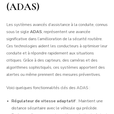
(ADAS)
Les systèmes avancés d’assistance à la conduite, connus
sous le sigle
ADAS
, représentent une avancée
significative dans l’amélioration de la sécurité routière.
Ces technologies aident les conducteurs à optimiser leur
conduite et à répondre rapidement aux situations
critiques. Grâce à des capteurs, des caméras et des
algorithmes sophistiqués, ces systèmes apportent des
alertes ou même prennent des mesures préventives.
Voici quelques fonctionnalités clés des ADAS :
Régulateur de vitesse adaptatif
: Maintient une
distance sécuritaire avec le véhicule qui précède.