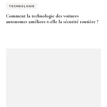
TECHNOLOGIE
Comment la technologie des voitures
autonomes améliore-t-elle la sécurité routière ?