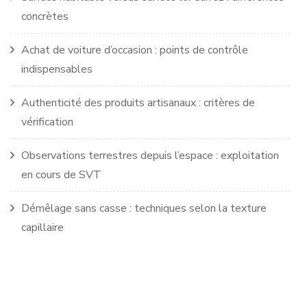
concrètes
Achat de voiture d’occasion : points de contrôle
indispensables
Authenticité des produits artisanaux : critères de
vérification
Observations terrestres depuis l’espace : exploitation
en cours de SVT
Démêlage sans casse : techniques selon la texture
capillaire