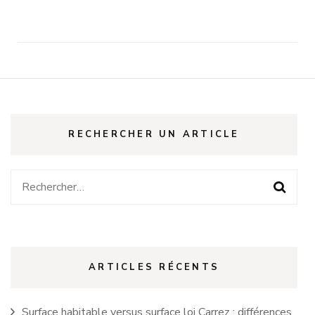
RECHERCHER UN ARTICLE
Rechercher :
ARTICLES RÉCENTS
Surface habitable versus surface loi Carrez : différences