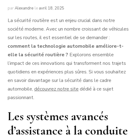
par
Alexandre
le
avril 18, 2025
La sécurité routière est un enjeu crucial dans notre
société moderne. Avec un nombre croissant de véhicules
sur les routes, il est essentiel de se demander :
comment la technologie automobile améliore-t-
elle la sécurité routière ?
Explorons ensemble
l’impact de ces innovations qui transforment nos trajets
quotidiens en expériences plus sûres. Si vous souhaitez
en savoir davantage sur la sécurité dans le cadre
automobile,
découvrez notre site
dédié à ce sujet
passionnant.
Les systèmes avancés
d’assistance à la conduite