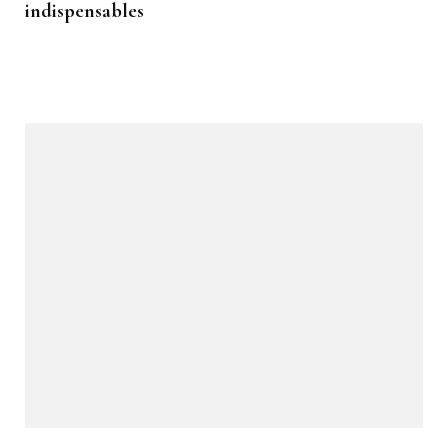
indispensables