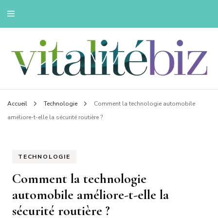
Innovons pour une vie saine
Vitalitebiz
Accueil
Technologie
Comment la technologie automobile
améliore-t-elle la sécurité routière ?
TECHNOLOGIE
Comment la technologie
automobile améliore-t-elle la
sécurité routière ?