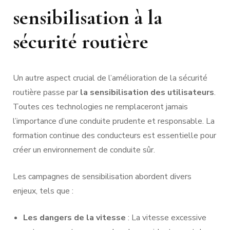
sensibilisation à la
sécurité routière
Un autre aspect crucial de l’amélioration de la sécurité
routière passe par
la sensibilisation des utilisateurs
.
Toutes ces technologies ne remplaceront jamais
l’importance d’une conduite prudente et responsable. La
formation continue des conducteurs est essentielle pour
créer un environnement de conduite sûr.
Les campagnes de sensibilisation abordent divers
enjeux, tels que :
Les dangers de la vitesse
: La vitesse excessive