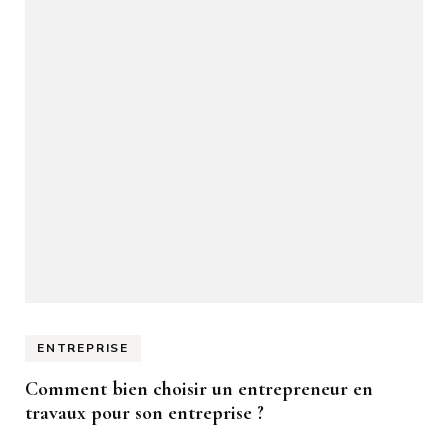
ENTREPRISE
Comment bien choisir un entrepreneur en
travaux pour son entreprise ?