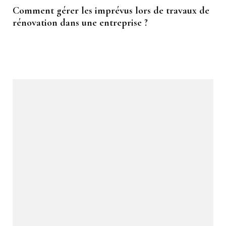
Comment gérer les imprévus lors de travaux de
rénovation dans une entreprise ?