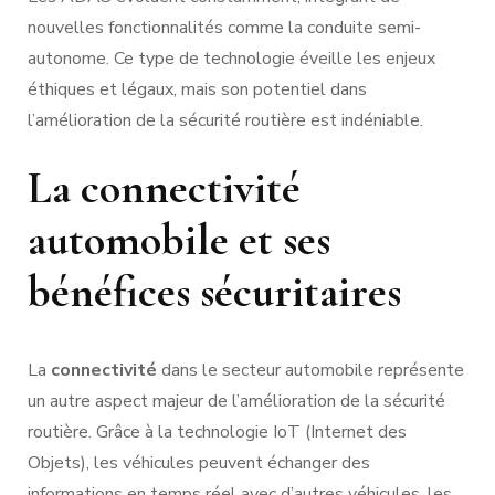
nouvelles fonctionnalités comme la conduite semi-
autonome. Ce type de technologie éveille les enjeux
éthiques et légaux, mais son potentiel dans
l’amélioration de la sécurité routière est indéniable.
La connectivité
automobile et ses
bénéfices sécuritaires
La
connectivité
dans le secteur automobile représente
un autre aspect majeur de l’amélioration de la sécurité
routière. Grâce à la technologie IoT (Internet des
Objets), les véhicules peuvent échanger des
informations en temps réel avec d’autres véhicules, les