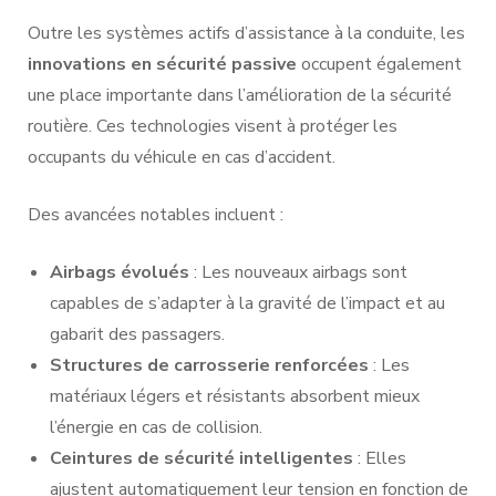
Outre les systèmes actifs d’assistance à la conduite, les
innovations en sécurité passive
occupent également
une place importante dans l’amélioration de la sécurité
routière. Ces technologies visent à protéger les
occupants du véhicule en cas d’accident.
Des avancées notables incluent :
Airbags évolués
: Les nouveaux airbags sont
capables de s’adapter à la gravité de l’impact et au
gabarit des passagers.
Structures de carrosserie renforcées
: Les
matériaux légers et résistants absorbent mieux
l’énergie en cas de collision.
Ceintures de sécurité intelligentes
: Elles
ajustent automatiquement leur tension en fonction de