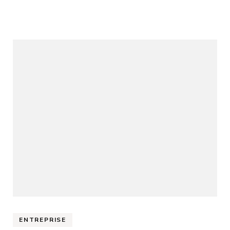
ENTREPRISE