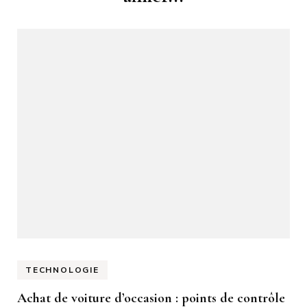
TECHNOLOGIE
Achat de voiture d’occasion : points de contrôle