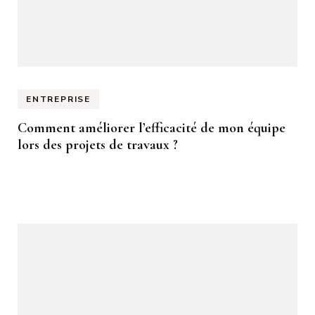
ENTREPRISE
Comment améliorer l’efficacité de mon équipe
lors des projets de travaux ?