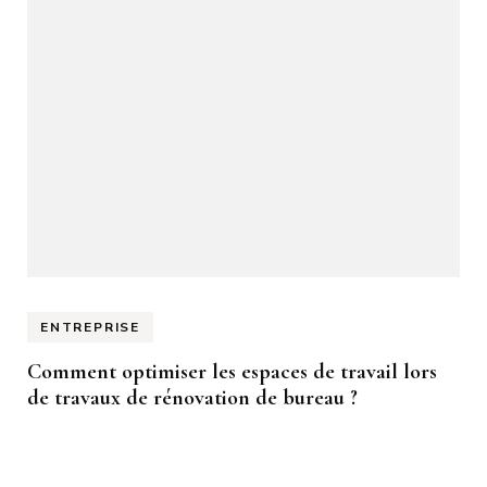
ENTREPRISE
Comment optimiser les espaces de travail lors
de travaux de rénovation de bureau ?