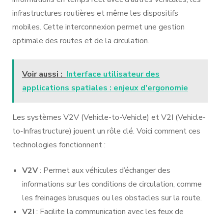
infrastructures routières et même les dispositifs
mobiles. Cette interconnexion permet une gestion
optimale des routes et de la circulation.
Voir aussi :
Interface utilisateur des
applications spatiales : enjeux d'ergonomie
Les systèmes V2V (Vehicle-to-Vehicle) et V2I (Vehicle-
to-Infrastructure) jouent un rôle clé. Voici comment ces
technologies fonctionnent :
V2V
: Permet aux véhicules d’échanger des
informations sur les conditions de circulation, comme
les freinages brusques ou les obstacles sur la route.
V2I
: Facilite la communication avec les feux de