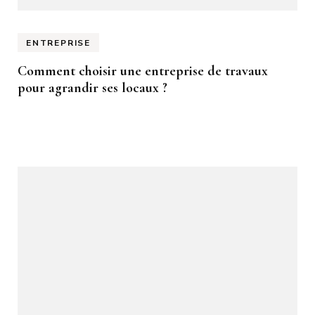
ENTREPRISE
Comment choisir une entreprise de travaux
pour agrandir ses locaux ?