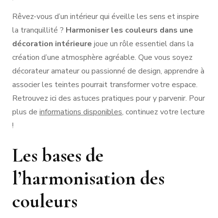
Rêvez-vous d’un intérieur qui éveille les sens et inspire
la tranquillité ?
Harmoniser les couleurs dans une
décoration intérieure
joue un rôle essentiel dans la
création d’une atmosphère agréable. Que vous soyez
décorateur amateur ou passionné de design, apprendre à
associer les teintes pourrait transformer votre espace.
Retrouvez ici des astuces pratiques pour y parvenir. Pour
plus de
informations disponibles
, continuez votre lecture
!
Les bases de
l’harmonisation des
couleurs