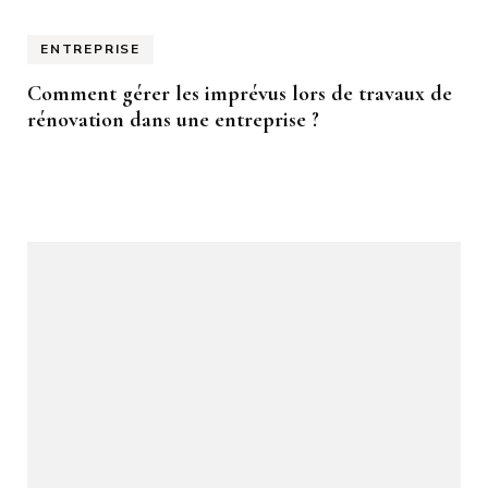
ENTREPRISE
Comment gérer les imprévus lors de travaux de
rénovation dans une entreprise ?