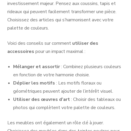
investissement majeur. Pensez aux coussins, tapis et
rideaux qui peuvent facilement transformer une pièce.
Choisissez des articles qui s’harmonisent avec votre
palette de couleurs.
Voici des conseils sur comment
utiliser des
accessoires
pour un impact maximal :
Mélanger et assortir
: Combinez plusieurs couleurs
en fonction de votre harmonie choisie.
Déplier les motifs
: Les motifs floraux ou
géométriques peuvent ajouter de l’intérêt visuel.
Utiliser des œuvres d’art
: Choisir des tableaux ou
photos qui complètent votre palette de couleurs.
Les meubles ont également un rôle clé à jouer.