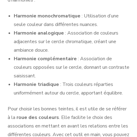
Harmonie monochromatique
: Utilisation d’une
seule couleur dans différentes nuances.
Harmonie analogique
: Association de couleurs
adjacentes sur le cercle chromatique, créant une
ambiance douce.
Harmonie complémentaire
: Association de
couleurs opposées sur le cercle, donnant un contraste
saisissant.
Harmonie triadique
: Trois couleurs réparties
uniformément autour du cercle, apportant équilibre.
Pour choisir les bonnes teintes, il est utile de se référer
à la
roue des couleurs
. Elle facilite le choix des
associations en mettant en avant les relations entre les
différentes couleurs. Avec cet outil en main, vous pouvez