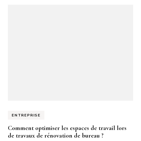
ENTREPRISE
Comment optimiser les espaces de travail lors
de travaux de rénovation de bureau ?