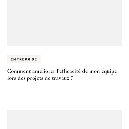
ENTREPRISE
Comment améliorer l’efficacité de mon équipe
lors des projets de travaux ?