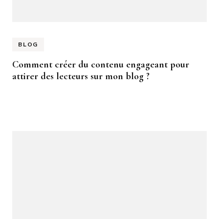
BLOG
Comment créer du contenu engageant pour
attirer des lecteurs sur mon blog ?