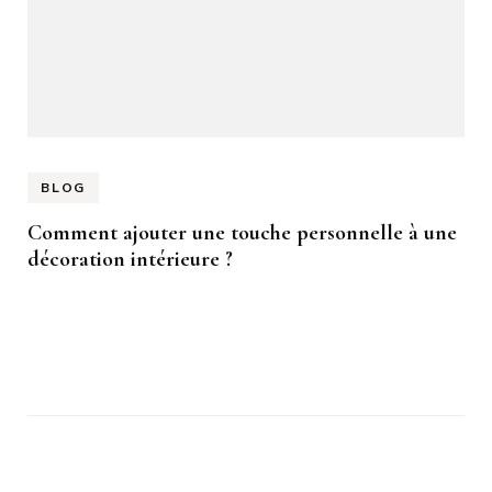
BLOG
Comment ajouter une touche personnelle à une
décoration intérieure ?