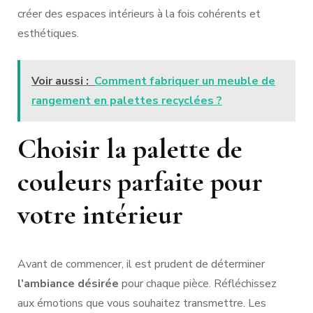
créer des espaces intérieurs à la fois cohérents et
esthétiques.
Voir aussi :
Comment fabriquer un meuble de
rangement en palettes recyclées ?
Choisir la palette de
couleurs parfaite pour
votre intérieur
Avant de commencer, il est prudent de déterminer
l’ambiance désirée
pour chaque pièce. Réfléchissez
aux émotions que vous souhaitez transmettre. Les