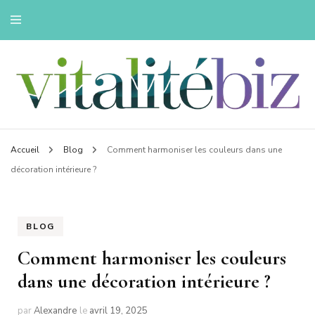
Innovons pour une vie saine
Vitalitebiz
Accueil
Blog
Comment harmoniser les couleurs dans une
décoration intérieure ?
BLOG
Comment harmoniser les couleurs
dans une décoration intérieure ?
par
Alexandre
le
avril 19, 2025