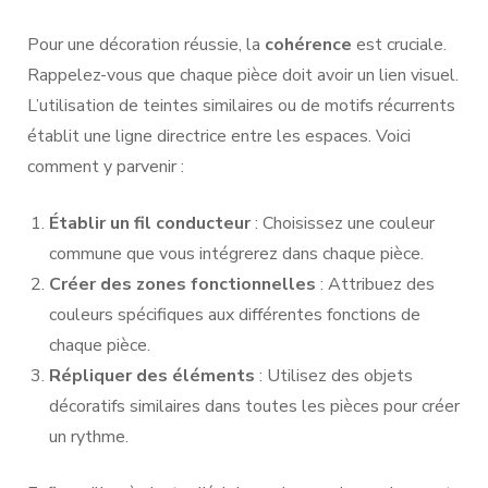
Pour une décoration réussie, la
cohérence
est cruciale.
Rappelez-vous que chaque pièce doit avoir un lien visuel.
L’utilisation de teintes similaires ou de motifs récurrents
établit une ligne directrice entre les espaces. Voici
comment y parvenir :
Établir un fil conducteur
: Choisissez une couleur
commune que vous intégrerez dans chaque pièce.
Créer des zones fonctionnelles
: Attribuez des
couleurs spécifiques aux différentes fonctions de
chaque pièce.
Répliquer des éléments
: Utilisez des objets
décoratifs similaires dans toutes les pièces pour créer
un rythme.