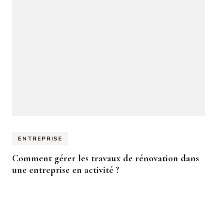
ENTREPRISE
Comment gérer les travaux de rénovation dans
une entreprise en activité ?