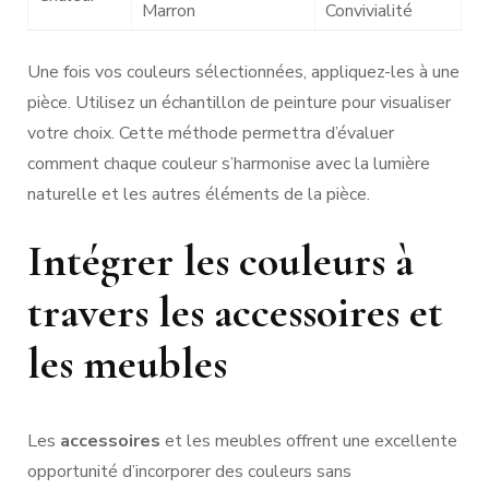
Marron
Convivialité
Une fois vos couleurs sélectionnées, appliquez-les à une
pièce. Utilisez un échantillon de peinture pour visualiser
votre choix. Cette méthode permettra d’évaluer
comment chaque couleur s’harmonise avec la lumière
naturelle et les autres éléments de la pièce.
Intégrer les couleurs à
travers les accessoires et
les meubles
Les
accessoires
et les meubles offrent une excellente
opportunité d’incorporer des couleurs sans