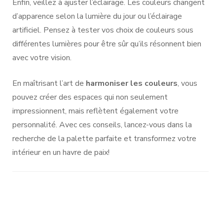
Enfin, veillez à ajuster l’éclairage. Les couleurs changent
d’apparence selon la lumière du jour ou l’éclairage
artificiel. Pensez à tester vos choix de couleurs sous
différentes lumières pour être sûr qu’ils résonnent bien
avec votre vision.
En maîtrisant l’art de
harmoniser les couleurs
, vous
pouvez créer des espaces qui non seulement
impressionnent, mais reflètent également votre
personnalité. Avec ces conseils, lancez-vous dans la
recherche de la palette parfaite et transformez votre
intérieur en un havre de paix!