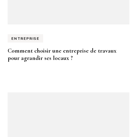
ENTREPRISE
Comment choisir une entreprise de travaux
pour agrandir ses locaux ?