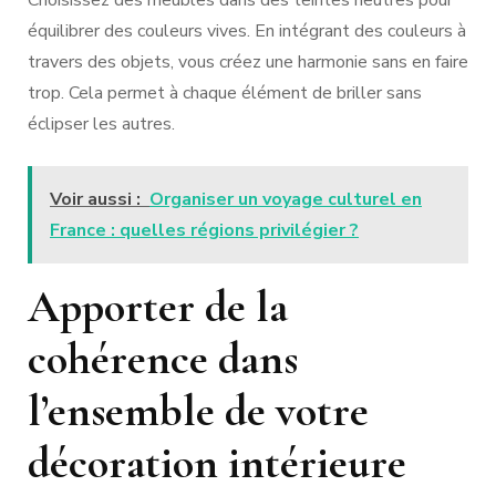
Choisissez des meubles dans des teintes neutres pour
équilibrer des couleurs vives. En intégrant des couleurs à
travers des objets, vous créez une harmonie sans en faire
trop. Cela permet à chaque élément de briller sans
éclipser les autres.
Voir aussi :
Organiser un voyage culturel en
France : quelles régions privilégier ?
Apporter de la
cohérence dans
l’ensemble de votre
décoration intérieure