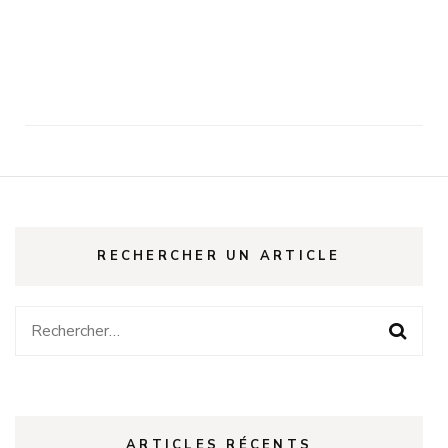
RECHERCHER UN ARTICLE
Rechercher :
ARTICLES RÉCENTS