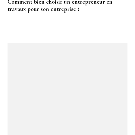
Comment bien choisir un entrepreneur en
travaux pour son entreprise ?