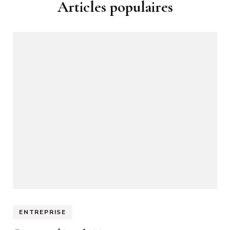
Articles populaires
ENTREPRISE