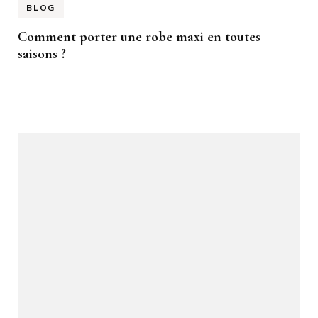
BLOG
Comment porter une robe maxi en toutes
saisons ?