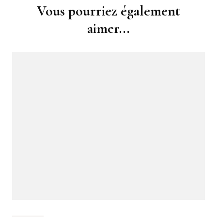
Navigation
Vous pourriez également
d'article
aimer...