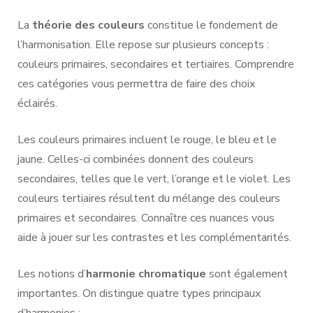
La
théorie des couleurs
constitue le fondement de
l’harmonisation. Elle repose sur plusieurs concepts :
couleurs primaires, secondaires et tertiaires. Comprendre
ces catégories vous permettra de faire des choix
éclairés.
Les couleurs primaires incluent le rouge, le bleu et le
jaune. Celles-ci combinées donnent des couleurs
secondaires, telles que le vert, l’orange et le violet. Les
couleurs tertiaires résultent du mélange des couleurs
primaires et secondaires. Connaître ces nuances vous
aide à jouer sur les contrastes et les complémentarités.
Les notions d’
harmonie chromatique
sont également
importantes. On distingue quatre types principaux
d’harmonies :