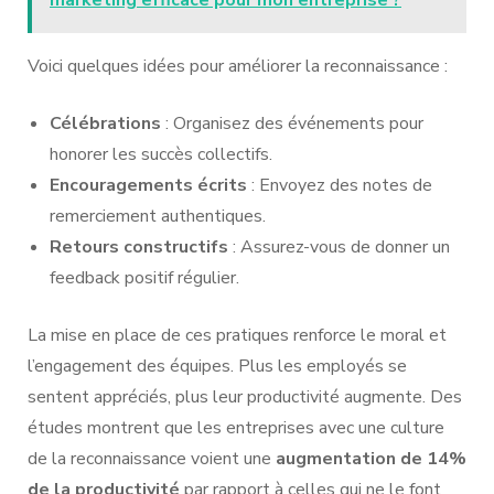
Voici quelques idées pour améliorer la reconnaissance :
Célébrations
: Organisez des événements pour
honorer les succès collectifs.
Encouragements écrits
: Envoyez des notes de
remerciement authentiques.
Retours constructifs
: Assurez-vous de donner un
feedback positif régulier.
La mise en place de ces pratiques renforce le moral et
l’engagement des équipes. Plus les employés se
sentent appréciés, plus leur productivité augmente. Des
études montrent que les entreprises avec une culture
de la reconnaissance voient une
augmentation de 14%
de la productivité
par rapport à celles qui ne le font