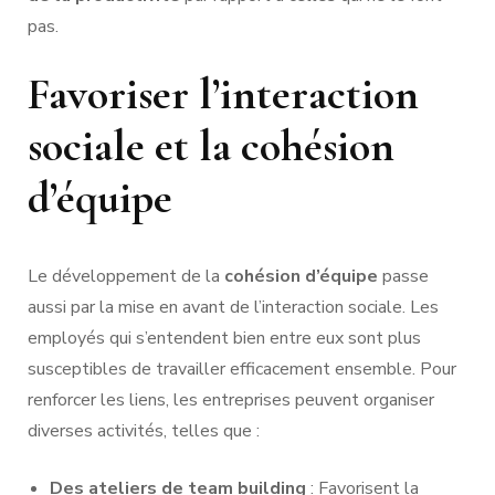
pas.
Favoriser l’interaction
sociale et la cohésion
d’équipe
Le développement de la
cohésion d’équipe
passe
aussi par la mise en avant de l’interaction sociale. Les
employés qui s’entendent bien entre eux sont plus
susceptibles de travailler efficacement ensemble. Pour
renforcer les liens, les entreprises peuvent organiser
diverses activités, telles que :
Des ateliers de team building
: Favorisent la