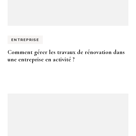
ENTREPRISE
Comment gérer les travaux de rénovation dans
une entreprise en activité ?