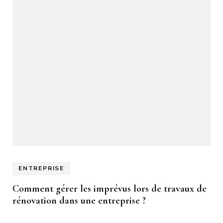
ENTREPRISE
Comment gérer les imprévus lors de travaux de
rénovation dans une entreprise ?