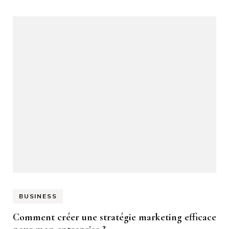
BUSINESS
Comment créer une stratégie marketing efficace