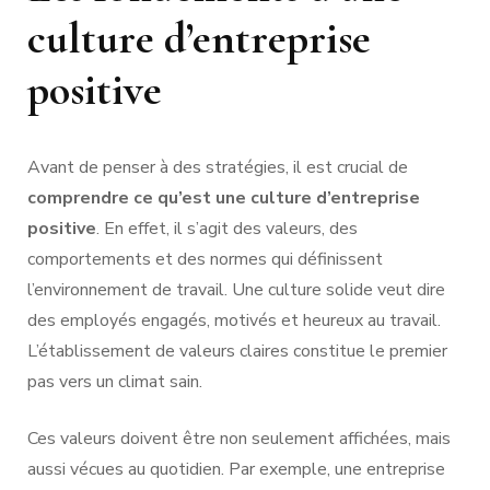
culture d’entreprise
positive
Avant de penser à des stratégies, il est crucial de
comprendre ce qu’est une culture d’entreprise
positive
. En effet, il s’agit des valeurs, des
comportements et des normes qui définissent
l’environnement de travail. Une culture solide veut dire
des employés engagés, motivés et heureux au travail.
L’établissement de valeurs claires constitue le premier
pas vers un climat sain.
Ces valeurs doivent être non seulement affichées, mais
aussi vécues au quotidien. Par exemple, une entreprise