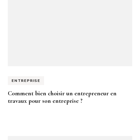
ENTREPRISE
Comment bien choisir un entrepreneur en
travaux pour son entreprise ?