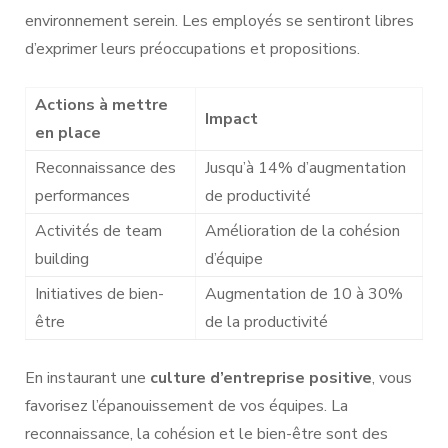
environnement serein. Les employés se sentiront libres
d’exprimer leurs préoccupations et propositions.
Actions à mettre
Impact
en place
Reconnaissance des
Jusqu’à 14% d’augmentation
performances
de productivité
Activités de team
Amélioration de la cohésion
building
d’équipe
Initiatives de bien-
Augmentation de 10 à 30%
être
de la productivité
En instaurant une
culture d’entreprise positive
, vous
favorisez l’épanouissement de vos équipes. La
reconnaissance, la cohésion et le bien-être sont des