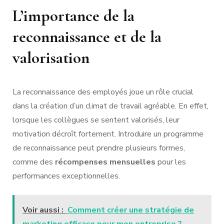
L’importance de la
reconnaissance et de la
valorisation
La reconnaissance des employés joue un rôle crucial
dans la création d’un climat de travail agréable. En effet,
lorsque les collègues se sentent valorisés, leur
motivation décroît fortement. Introduire un programme
de reconnaissance peut prendre plusieurs formes,
comme des
récompenses mensuelles
pour les
performances exceptionnelles.
Voir aussi :
Comment créer une stratégie de
marketing efficace pour mon entreprise ?