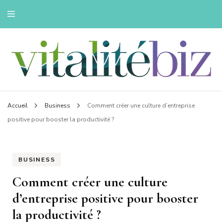
Innovons pour une vie saine
Vitalitebiz
Accueil
Business
Comment créer une culture d’entreprise
positive pour booster la productivité ?
BUSINESS
Comment créer une culture
d’entreprise positive pour booster
la productivité ?