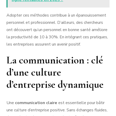
Adopter ces méthodes contribue à un épanouissement
personnel et professionnel. D’ailleurs, des chercheurs
ont découvert qu’un personnel en bonne santé améliore
la productivité de 10 à 30%. En intégrant ces pratiques,
les entreprises assurent un avenir positif.
La communication : clé
d’une culture
d’entreprise dynamique
Une
communication claire
est essentielle pour bâtir
une culture d’entreprise positive. Sans échanges fluides,