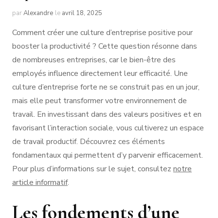
par
Alexandre
le
avril 18, 2025
Comment créer une culture d’entreprise positive pour
booster la productivité ? Cette question résonne dans
de nombreuses entreprises, car le bien-être des
employés influence directement leur efficacité. Une
culture d’entreprise forte ne se construit pas en un jour,
mais elle peut transformer votre environnement de
travail. En investissant dans des valeurs positives et en
favorisant l’interaction sociale, vous cultiverez un espace
de travail productif. Découvrez ces éléments
fondamentaux qui permettent d’y parvenir efficacement.
Pour plus d’informations sur le sujet, consultez
notre
article informatif
.
Les fondements d’une