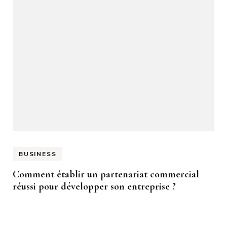
BUSINESS
Comment établir un partenariat commercial
réussi pour développer son entreprise ?