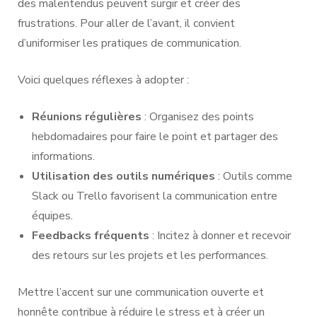
des malentendus peuvent surgir et créer des
frustrations. Pour aller de l’avant, il convient
d’uniformiser les pratiques de communication.
Voici quelques réflexes à adopter :
Réunions régulières
: Organisez des points
hebdomadaires pour faire le point et partager des
informations.
Utilisation des outils numériques
: Outils comme
Slack ou Trello favorisent la communication entre
équipes.
Feedbacks fréquents
: Incitez à donner et recevoir
des retours sur les projets et les performances.
Mettre l’accent sur une communication ouverte et
honnête contribue à réduire le stress et à créer un