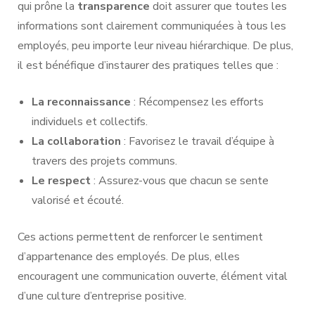
qui prône la
transparence
doit assurer que toutes les
informations sont clairement communiquées à tous les
employés, peu importe leur niveau hiérarchique. De plus,
il est bénéfique d’instaurer des pratiques telles que :
La reconnaissance
: Récompensez les efforts
individuels et collectifs.
La collaboration
: Favorisez le travail d’équipe à
travers des projets communs.
Le respect
: Assurez-vous que chacun se sente
valorisé et écouté.
Ces actions permettent de renforcer le sentiment
d’appartenance des employés. De plus, elles
encouragent une communication ouverte, élément vital
d’une culture d’entreprise positive.