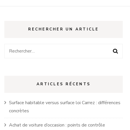
RECHERCHER UN ARTICLE
Rechercher :
ARTICLES RÉCENTS
Surface habitable versus surface loi Carrez : différences
concrètes
Achat de voiture d’occasion : points de contrôle