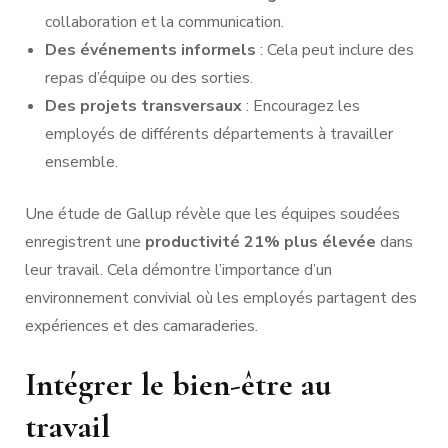
collaboration et la communication.
Des événements informels
: Cela peut inclure des
repas d’équipe ou des sorties.
Des projets transversaux
: Encouragez les
employés de différents départements à travailler
ensemble.
Une étude de Gallup révèle que les équipes soudées
enregistrent une
productivité 21% plus élevée
dans
leur travail. Cela démontre l’importance d’un
environnement convivial où les employés partagent des
expériences et des camaraderies.
Intégrer le bien-être au
travail