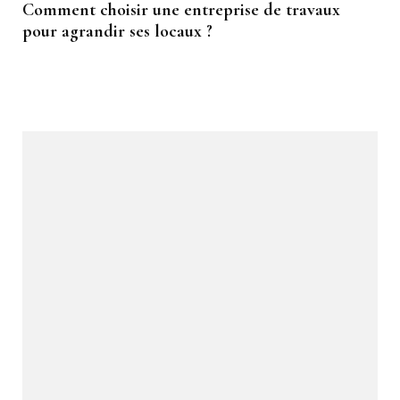
Comment choisir une entreprise de travaux
pour agrandir ses locaux ?