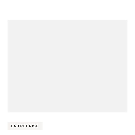
ENTREPRISE