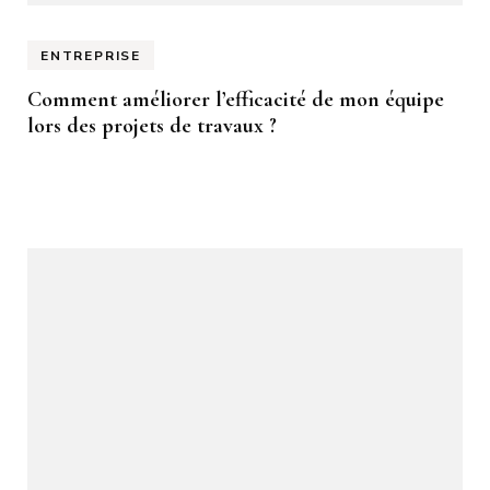
ENTREPRISE
Comment améliorer l’efficacité de mon équipe
lors des projets de travaux ?