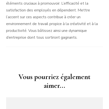
éléments cruciaux à promouvoir. L’efficacité et la
satisfaction des employés en dépendent. Mettre
l’accent sur ces aspects contribue à créer un
environnement de travail propice à la créativité et à la
productivité. Vous bâtissez ainsi une dynamique
d’entreprise dont tous sortiront gagnants.
Navigation
Vous pourriez également
d'article
aimer...