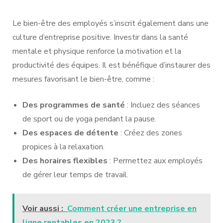
Le bien-être des employés s’inscrit également dans une
culture d’entreprise positive. Investir dans la santé
mentale et physique renforce la motivation et la
productivité des équipes. Il est bénéfique d’instaurer des
mesures favorisant le bien-être, comme :
Des programmes de santé
: Incluez des séances
de sport ou de yoga pendant la pause.
Des espaces de détente
: Créez des zones
propices à la relaxation.
Des horaires flexibles
: Permettez aux employés
de gérer leur temps de travail.
Voir aussi :
Comment créer une entreprise en
ligne rentables en 2023 ?