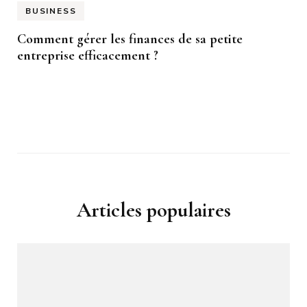
BUSINESS
Comment gérer les finances de sa petite
entreprise efficacement ?
Articles populaires