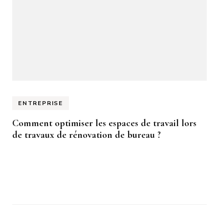
ENTREPRISE
Comment optimiser les espaces de travail lors
de travaux de rénovation de bureau ?