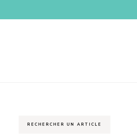
RECHERCHER UN ARTICLE