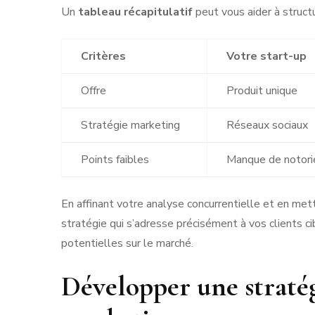
Un
tableau récapitulatif
peut vous aider à structu
Critères
Votre start-up
Offre
Produit unique
Stratégie marketing
Réseaux sociaux
Points faibles
Manque de notori
En affinant votre analyse concurrentielle et en met
stratégie qui s’adresse précisément à vos clients c
potentielles sur le marché.
Développer une stratég