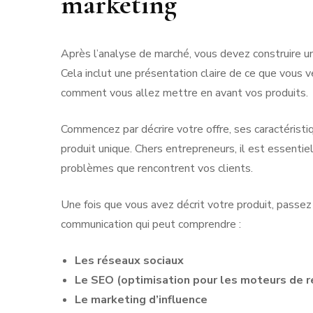
marketing
Après l’analyse de marché, vous devez construire 
Cela inclut une présentation claire de ce que vous 
comment vous allez mettre en avant vos produits.
Commencez par décrire votre offre, ses caractéristi
produit unique. Chers entrepreneurs, il est essenti
problèmes que rencontrent vos clients.
Une fois que vous avez décrit votre produit, passez
communication qui peut comprendre :
Les réseaux sociaux
Le SEO (optimisation pour les moteurs de r
Le marketing d’influence