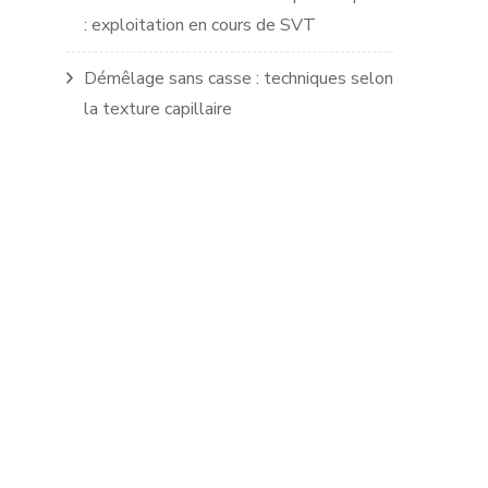
: exploitation en cours de SVT
Démêlage sans casse : techniques selon
la texture capillaire