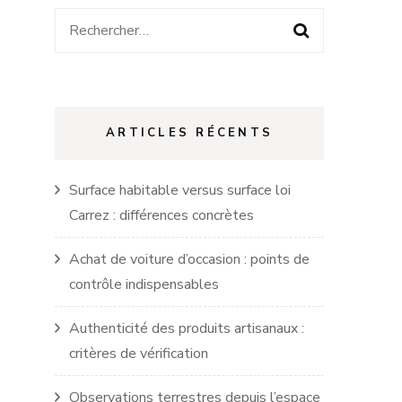
Rechercher :
ARTICLES RÉCENTS
Surface habitable versus surface loi
Carrez : différences concrètes
Achat de voiture d’occasion : points de
contrôle indispensables
Authenticité des produits artisanaux :
critères de vérification
Observations terrestres depuis l’espace