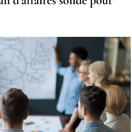
 d’affaires solide pour