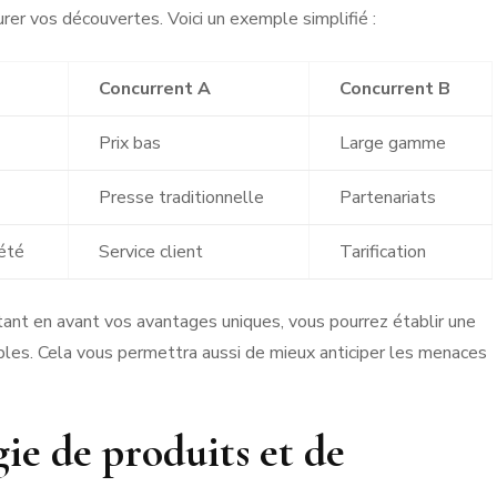
rer vos découvertes. Voici un exemple simplifié :
Concurrent A
Concurrent B
Prix bas
Large gamme
Presse traditionnelle
Partenariats
été
Service client
Tarification
tant en avant vos avantages uniques, vous pourrez établir une
ibles. Cela vous permettra aussi de mieux anticiper les menaces
ie de produits et de