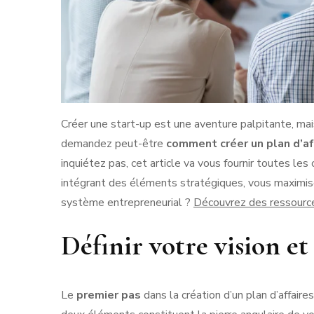
Créer une start-up est une aventure palpitante, ma
demandez peut-être
comment créer un plan d’af
inquiétez pas, cet article va vous fournir toutes les
intégrant des éléments stratégiques, vous maximise
système entrepreneurial ?
Découvrez des ressource
Définir votre vision et
Le
premier pas
dans la création d’un plan d’affaires