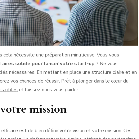
is cela nécessite une préparation minutieuse. Vous vous
faires solide pour lancer votre start-up
? Ne vous
 clés nécessaires. En mettant en place une structure claire et en
rez vos chances de réussir. Prêt à plonger dans le cœur du
s utiles
et laissez-nous vous guider.
 votre mission
 efficace est de bien définir votre vision et votre mission. Ces