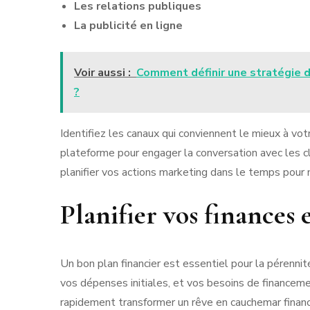
Les relations publiques
La publicité en ligne
Voir aussi :
Comment définir une stratégie d
?
Identifiez les canaux qui conviennent le mieux à vot
plateforme pour engager la conversation avec les cl
planifier vos actions marketing dans le temps pour m
Planifier vos finances 
Un bon plan financier est essentiel pour la pérennit
vos dépenses initiales, et vos besoins de finance
rapidement transformer un rêve en cauchemar financ