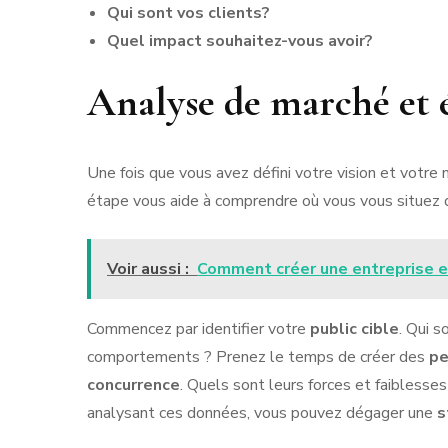
Qui sont vos clients?
Quel impact souhaitez-vous avoir?
Analyse de marché et 
Une fois que vous avez défini votre vision et votre m
étape vous aide à comprendre où vous vous situez 
Voir aussi :
Comment créer une entreprise e
Commencez par identifier votre
public cible
. Qui s
comportements ? Prenez le temps de créer des
pe
concurrence
. Quels sont leurs forces et faiblesse
analysant ces données, vous pouvez dégager une
s