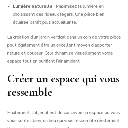
Lumière naturelle
: Maximisez la lumière en
choisissant des rideaux légers. Une pièce bien
éclairée paraît plus accueillante.
La création d’un jardin vertical dans un coin de votre pièce
peut également être un excellent moyen d’apporter
nature et douceur. Cela dynamise visuellement votre
espace tout en purifiant l’air ambiant.
Créer un espace qui vous
ressemble
Finalement, l’objectif est de concevoir un espace où vous
vous sentez bien, un lieu qui vous ressemble réellement.