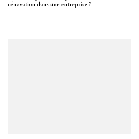
rénovation dans une entreprise ?