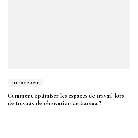
ENTREPRISE
Comment optimiser les espaces de travail lors
de travaux de rénovation de bureau ?