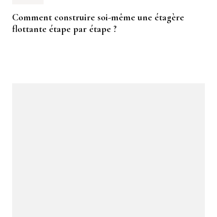
Comment construire soi-même une étagère
flottante étape par étape ?