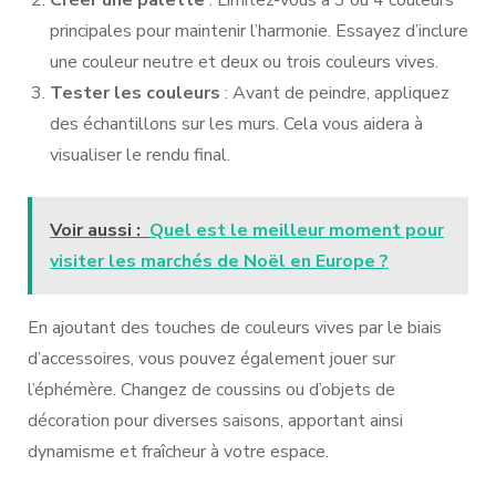
principales pour maintenir l’harmonie. Essayez d’inclure
une couleur neutre et deux ou trois couleurs vives.
Tester les couleurs
: Avant de peindre, appliquez
des échantillons sur les murs. Cela vous aidera à
visualiser le rendu final.
Voir aussi :
Quel est le meilleur moment pour
visiter les marchés de Noël en Europe ?
En ajoutant des touches de couleurs vives par le biais
d’accessoires, vous pouvez également jouer sur
l’éphémère. Changez de coussins ou d’objets de
décoration pour diverses saisons, apportant ainsi
dynamisme et fraîcheur à votre espace.