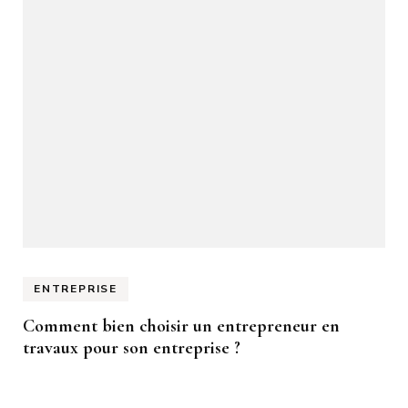
ENTREPRISE
Comment bien choisir un entrepreneur en
travaux pour son entreprise ?