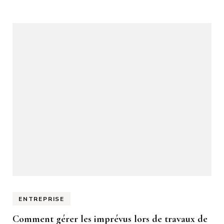
ENTREPRISE
Comment gérer les imprévus lors de travaux de