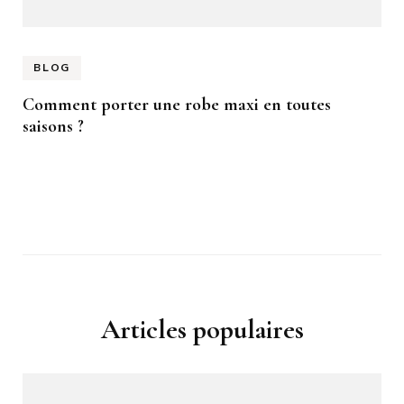
BLOG
Comment porter une robe maxi en toutes
saisons ?
Articles populaires