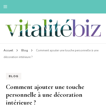
Innovons pour une vie saine
Vitalitebiz
Accueil
Blog
Comment ajouter une touche personnelle à une
décoration intérieure ?
BLOG
Comment ajouter une touche
personnelle à une décoration
intérieure ?