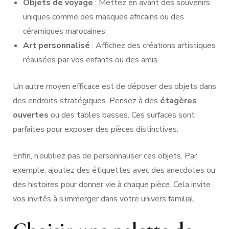
Objets de voyage
: Mettez en avant des souvenirs
uniques comme des masques africains ou des
céramiques marocaines.
Art personnalisé
: Affichez des créations artistiques
réalisées par vos enfants ou des amis.
Un autre moyen efficace est de déposer des objets dans
des endroits stratégiques. Pensez à des
étagères
ouvertes
ou des tables basses. Ces surfaces sont
parfaites pour exposer des pièces distinctives.
Enfin, n’oubliez pas de personnaliser ces objets. Par
exemple, ajoutez des étiquettes avec des anecdotes ou
des histoires pour donner vie à chaque pièce. Cela invite
vos invités à s’immerger dans votre univers familial.