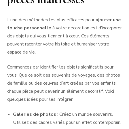
L’une des méthodes les plus efficaces pour
ajouter une
touche personnelle
à votre décoration est d’incorporer
des objets qui vous tiennent à cœur. Ces éléments
peuvent raconter votre histoire et humaniser votre
espace de vie.
Commencez par identifier les objets significatifs pour
vous. Que ce soit des souvenirs de voyages, des photos
de famille ou des œuvres d’art créées par vos enfants,
chaque pièce peut devenir un élément decoratif. Voici
quelques idées pour les intégrer:
Galeries de photos
: Créez un mur de souvenirs.
Utilisez des cadres variés pour un effet contemporain.