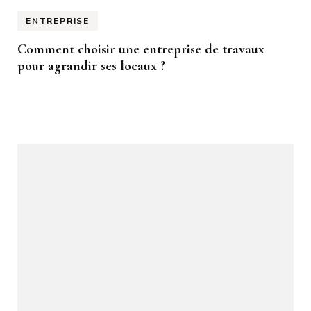
ENTREPRISE
Comment choisir une entreprise de travaux
pour agrandir ses locaux ?