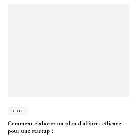
BLOG
Comment élaborer un plan d’affaires efficace
pour une startup ?