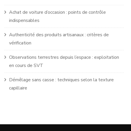
Achat de voiture d’occasion : points de contrôle
indispensables
Authenticité des produits artisanaux : critères de
vérification
Observations terrestres depuis l’espace : exploitation
en cours de SVT
Démêlage sans casse : techniques selon la texture
capillaire