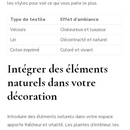
les styles pour voir ce qui vous parle le plus.
Type de textile
Effet d’ambiance
Velours
Chaleureux et luxueux
Lin
Décontracté et naturel
Coton imprimé
Coloré et vivant
Intégrer des éléments
naturels dans votre
décoration
Introduire des éléments naturels dans votre espace
apporte fraîcheur et vitalité. Les plantes d’intérieur, les