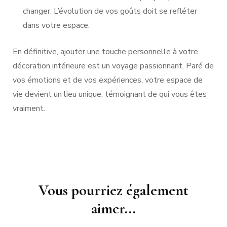
changer. L’évolution de vos goûts doit se refléter
dans votre espace.
En définitive, ajouter une touche personnelle à votre
décoration intérieure est un voyage passionnant. Paré de
vos émotions et de vos expériences, votre espace de
vie devient un lieu unique, témoignant de qui vous êtes
vraiment.
Navigation
Vous pourriez également
d'article
aimer...