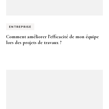
ENTREPRISE
Comment améliorer l’efficacité de mon équipe
lors des projets de travaux ?