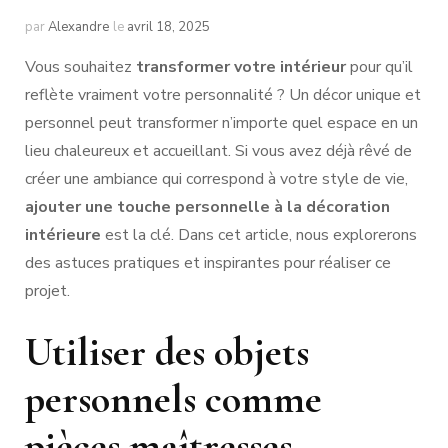
par
Alexandre
le
avril 18, 2025
Vous souhaitez
transformer votre intérieur
pour qu’il
reflète vraiment votre personnalité ? Un décor unique et
personnel peut transformer n’importe quel espace en un
lieu chaleureux et accueillant. Si vous avez déjà rêvé de
créer une ambiance qui correspond à votre style de vie,
ajouter une touche personnelle à la décoration
intérieure
est la clé. Dans cet article, nous explorerons
des astuces pratiques et inspirantes pour réaliser ce
projet.
Utiliser des objets
personnels comme
pièces maîtresses