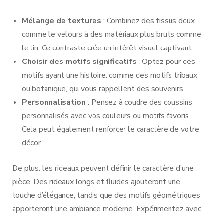
Mélange de textures
: Combinez des tissus doux
comme le velours à des matériaux plus bruts comme
le lin. Ce contraste crée un intérêt visuel captivant.
Choisir des motifs significatifs
: Optez pour des
motifs ayant une histoire, comme des motifs tribaux
ou botanique, qui vous rappellent des souvenirs.
Personnalisation
: Pensez à coudre des coussins
personnalisés avec vos couleurs ou motifs favoris.
Cela peut également renforcer le caractère de votre
décor.
De plus, les rideaux peuvent définir le caractère d’une
pièce. Des rideaux longs et fluides ajouteront une
touche d’élégance, tandis que des motifs géométriques
apporteront une ambiance moderne. Expérimentez avec