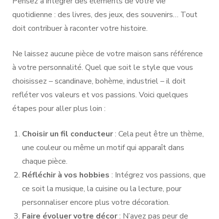
Pensez à intégrer des éléments de votre vie
quotidienne : des livres, des jeux, des souvenirs… Tout
doit contribuer à raconter votre histoire.
Ne laissez aucune pièce de votre maison sans référence
à votre personnalité. Quel que soit le style que vous
choisissez – scandinave, bohème, industriel – il doit
refléter vos valeurs et vos passions. Voici quelques
étapes pour aller plus loin :
Choisir un fil conducteur
: Cela peut être un thème,
une couleur ou même un motif qui apparaît dans
chaque pièce.
Réfléchir à vos hobbies
: Intégrez vos passions, que
ce soit la musique, la cuisine ou la lecture, pour
personnaliser encore plus votre décoration.
Faire évoluer votre décor
: N’ayez pas peur de