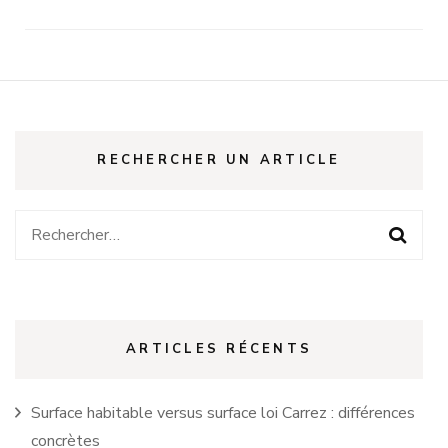
RECHERCHER UN ARTICLE
Rechercher :
ARTICLES RÉCENTS
Surface habitable versus surface loi Carrez : différences
concrètes