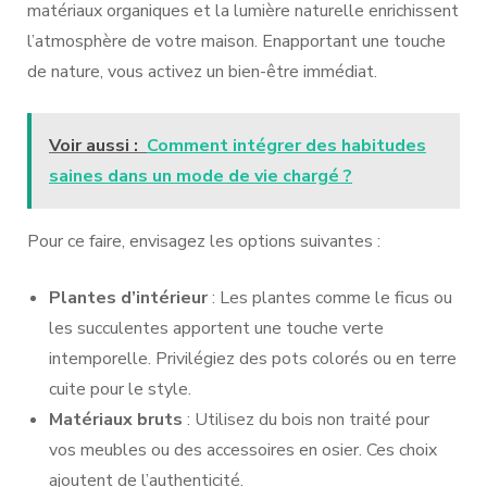
matériaux organiques et la lumière naturelle enrichissent
l’atmosphère de votre maison. Enapportant une touche
de nature, vous activez un bien-être immédiat.
Voir aussi :
Comment intégrer des habitudes
saines dans un mode de vie chargé ?
Pour ce faire, envisagez les options suivantes :
Plantes d’intérieur
: Les plantes comme le ficus ou
les succulentes apportent une touche verte
intemporelle. Privilégiez des pots colorés ou en terre
cuite pour le style.
Matériaux bruts
: Utilisez du bois non traité pour
vos meubles ou des accessoires en osier. Ces choix
ajoutent de l’authenticité.