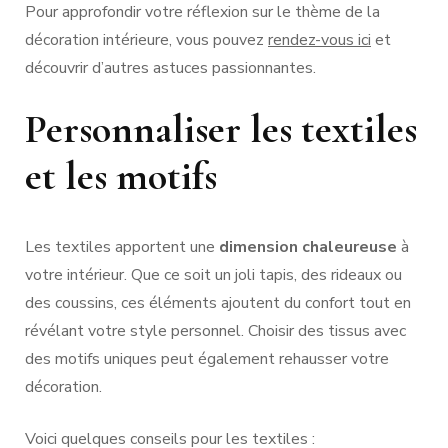
Pour approfondir votre réflexion sur le thème de la
décoration intérieure, vous pouvez
rendez-vous ici
et
découvrir d’autres astuces passionnantes.
Personnaliser les textiles
et les motifs
Les textiles apportent une
dimension chaleureuse
à
votre intérieur. Que ce soit un joli tapis, des rideaux ou
des coussins, ces éléments ajoutent du confort tout en
révélant votre style personnel. Choisir des tissus avec
des motifs uniques peut également rehausser votre
décoration.
Voici quelques conseils pour les textiles :