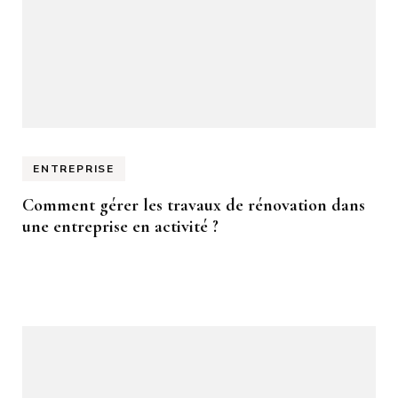
ENTREPRISE
Comment gérer les travaux de rénovation dans
une entreprise en activité ?