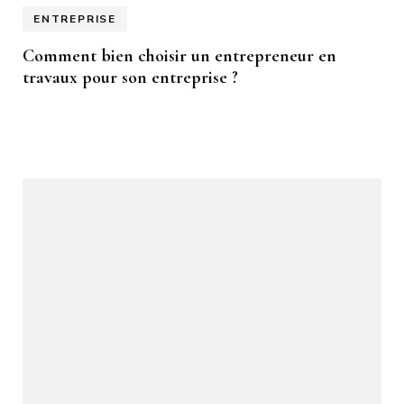
ENTREPRISE
Comment bien choisir un entrepreneur en
travaux pour son entreprise ?