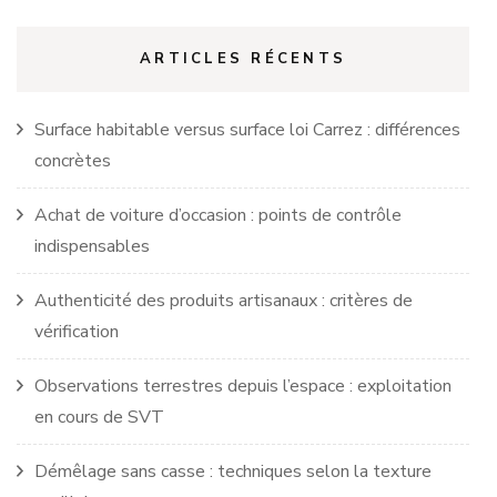
ARTICLES RÉCENTS
Surface habitable versus surface loi Carrez : différences
concrètes
Achat de voiture d’occasion : points de contrôle
indispensables
Authenticité des produits artisanaux : critères de
vérification
Observations terrestres depuis l’espace : exploitation
en cours de SVT
Démêlage sans casse : techniques selon la texture