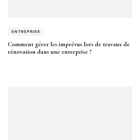
ENTREPRISE
Comment gérer les imprévus lors de travaux de
rénovation dans une entreprise ?