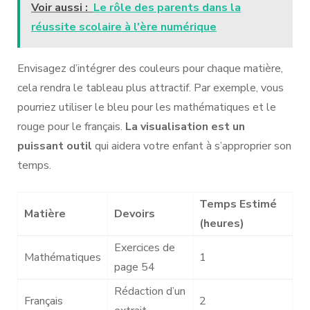
Voir aussi :
Le rôle des parents dans la
réussite scolaire à l'ère numérique
Envisagez d’intégrer des couleurs pour chaque matière,
cela rendra le tableau plus attractif. Par exemple, vous
pourriez utiliser le bleu pour les mathématiques et le
rouge pour le français.
La visualisation est un
puissant outil
qui aidera votre enfant à s’approprier son
temps.
Temps Estimé
Matière
Devoirs
(heures)
Exercices de
Mathématiques
1
page 54
Rédaction d’un
Français
2